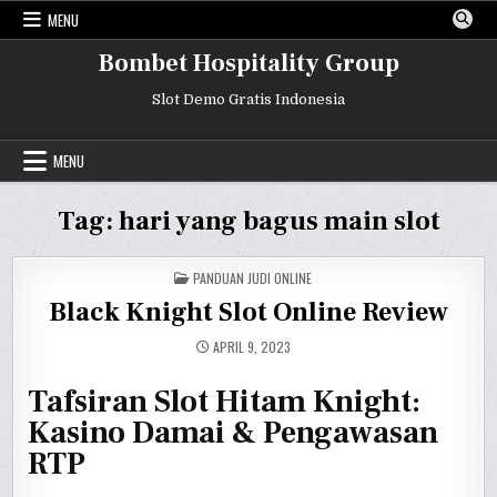
Skip
MENU
to
content
Bombet Hospitality Group
Slot Demo Gratis Indonesia
MENU
Tag:
hari yang bagus main slot
POSTED
PANDUAN JUDI ONLINE
IN
Black Knight Slot Online Review
APRIL 9, 2023
Tafsiran Slot Hitam Knight:
Kasino Damai & Pengawasan
RTP