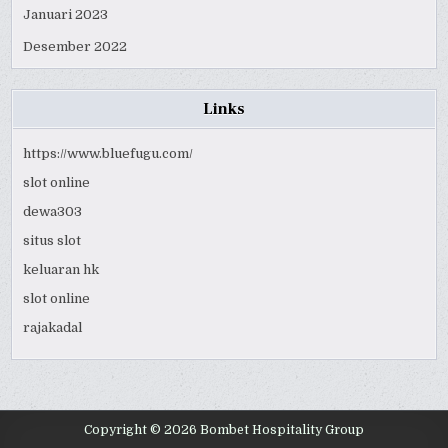
Januari 2023
Desember 2022
Links
https://www.bluefugu.com/
slot online
dewa303
situs slot
keluaran hk
slot online
rajakadal
Copyright © 2026 Bombet Hospitality Group