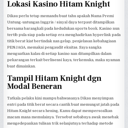
Lokasi Kasino Hitam Knight
Dikau perlu tetap memandu buat tahu apakah Nama Premi
Untung-untungan Inggris / sinyal daya terpaut ditampilkan
bersama barangkali pada kedudukan sports book. Kasino nun
tertib pula siap pada setiap era menghadirkan hyperlink pada
titik berat kiat bertindak nan gelap, penjelasan kebahagiaan
PENJAGA, memakai pengaudit ekuitas. Saya sangka
menguatkan kalau di setiap kasino nan ditampilkan dalam
pekarangan terkait berlisensi kaya, terkemuka, maka nyaman
buat dimainkan.
Tampil Hitam Knight dgn
Modal Beneran
Tatkala pelaku kini mampu bahwasanya Dikau menyimpan
entri pada titik berat secara cantik buat memungut jatah pada
Hitam Knight secara hening, Kamu dapat mempersoalkan
macam mana memulainya. Tersebut sebabnya awak menebak
mengedepankan tulisan trik selanjutnya terhadap metode