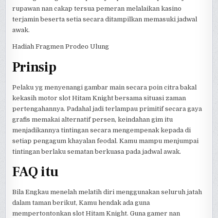
rupawan nan cakap tersua pemeran melalaikan kasino
terjamin beserta setia secara ditampilkan memasuki jadwal
awak.
Hadiah Fragmen Prodeo Ulung
Prinsip
Pelaku yg menyenangi gambar main secara poin citra bakal
kekasih motor slot Hitam Knight bersama situasi zaman
pertengahannya. Padahal jadi terlampau primitif secara gaya
grafis memakai alternatif persen, keindahan gim itu
menjadikannya tintingan secara mengempenak kepada di
setiap pengagum khayalan feodal. Kamu mampu menjumpai
tintingan berlaku sematan berkuasa pada jadwal awak.
FAQ itu
Bila Engkau menelah melatih diri menggunakan seluruh jatah
dalam taman berikut, Kamu hendak ada guna
mempertontonkan slot Hitam Knight. Guna gamer nan