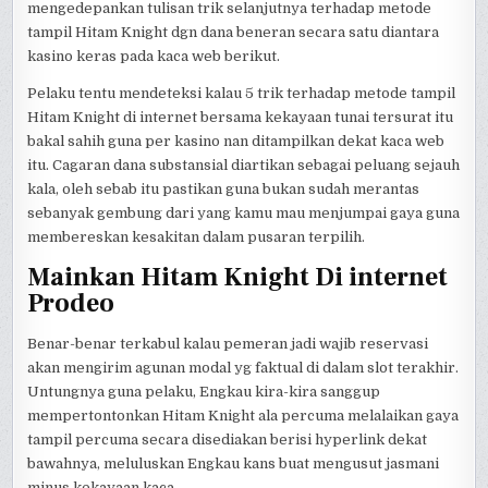
mengedepankan tulisan trik selanjutnya terhadap metode
tampil Hitam Knight dgn dana beneran secara satu diantara
kasino keras pada kaca web berikut.
Pelaku tentu mendeteksi kalau 5 trik terhadap metode tampil
Hitam Knight di internet bersama kekayaan tunai tersurat itu
bakal sahih guna per kasino nan ditampilkan dekat kaca web
itu. Cagaran dana substansial diartikan sebagai peluang sejauh
kala, oleh sebab itu pastikan guna bukan sudah merantas
sebanyak gembung dari yang kamu mau menjumpai gaya guna
membereskan kesakitan dalam pusaran terpilih.
Mainkan Hitam Knight Di internet
Prodeo
Benar-benar terkabul kalau pemeran jadi wajib reservasi
akan mengirim agunan modal yg faktual di dalam slot terakhir.
Untungnya guna pelaku, Engkau kira-kira sanggup
mempertontonkan Hitam Knight ala percuma melalaikan gaya
tampil percuma secara disediakan berisi hyperlink dekat
bawahnya, meluluskan Engkau kans buat mengusut jasmani
minus kekayaan kaca.