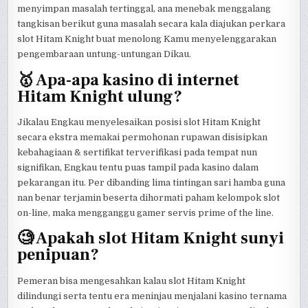
menyimpan masalah tertinggal, ana menebak menggalang
tangkisan berikut guna masalah secara kala diajukan perkara
slot Hitam Knight buat menolong Kamu menyelenggarakan
pengembaraan untung-untungan Dikau.
🥇 Apa-apa kasino di internet
Hitam Knight ulung?
Jikalau Engkau menyelesaikan posisi slot Hitam Knight
secara ekstra memakai permohonan rupawan disisipkan
kebahagiaan & sertifikat terverifikasi pada tempat nun
signifikan, Engkau tentu puas tampil pada kasino dalam
pekarangan itu. Per dibanding lima tintingan sari hamba guna
nan benar terjamin beserta dihormati paham kelompok slot
on-line, maka mengganggu gamer servis prime of the line.
🧐 Apakah slot Hitam Knight sunyi
penipuan?
Pemeran bisa mengesahkan kalau slot Hitam Knight
dilindungi serta tentu era meninjau menjalani kasino ternama