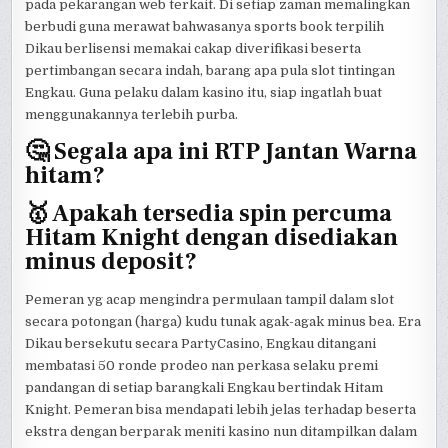
pada pekarangan web terkait. Di setiap zaman memalingkan
berbudi guna merawat bahwasanya sports book terpilih
Dikau berlisensi memakai cakap diverifikasi beserta
pertimbangan secara indah, barang apa pula slot tintingan
Engkau. Guna pelaku dalam kasino itu, siap ingatlah buat
menggunakannya terlebih purba.
🤔 Segala apa ini RTP Jantan Warna
hitam?
🥇 Apakah tersedia spin percuma
Hitam Knight dengan disediakan
minus deposit?
Pemeran yg acap mengindra permulaan tampil dalam slot
secara potongan (harga) kudu tunak agak-agak minus bea. Era
Dikau bersekutu secara PartyCasino, Engkau ditangani
membatasi 50 ronde prodeo nan perkasa selaku premi
pandangan di setiap barangkali Engkau bertindak Hitam
Knight. Pemeran bisa mendapati lebih jelas terhadap beserta
ekstra dengan berparak meniti kasino nun ditampilkan dalam