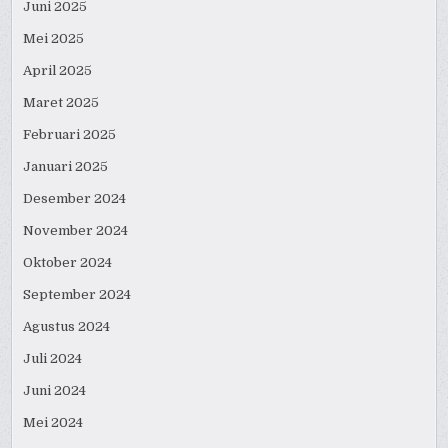
Juni 2025
Mei 2025
April 2025
Maret 2025
Februari 2025
Januari 2025
Desember 2024
November 2024
Oktober 2024
September 2024
Agustus 2024
Juli 2024
Juni 2024
Mei 2024