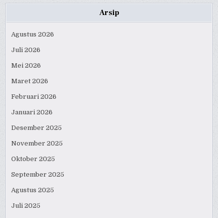
Arsip
Agustus 2026
Juli 2026
Mei 2026
Maret 2026
Februari 2026
Januari 2026
Desember 2025
November 2025
Oktober 2025
September 2025
Agustus 2025
Juli 2025