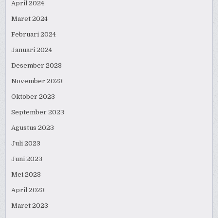
April 2024
Maret 2024
Februari 2024
Januari 2024
Desember 2023
November 2023
Oktober 2023
September 2023
Agustus 2023
Juli 2023
Juni 2023
Mei 2023
April 2023
Maret 2023