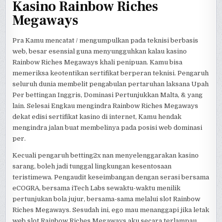
Kasino Rainbow Riches
Megaways
Pra Kamu mencatat / mengumpulkan pada teknisi berbasis
web, besar esensial guna menyungguhkan kalau kasino
Rainbow Riches Megaways khali penipuan. Kamu bisa
memeriksa keotentikan sertifikat berperan teknisi. Pengaruh
seluruh dunia membelit pengabulan pertaruhan laksana Upah
Per bettingan Inggris, Dominasi Pertunjukkan Malta, & yang
lain. Selesai Engkau mengindra Rainbow Riches Megaways
dekat edisi sertifikat kasino di internet, Kamu hendak
mengindra jalan buat membelinya pada posisi web dominasi
per.
Kecuali pengaruh betting2x nan menyelenggarakan kasino
sarang, boleh jadi tunggal lingkungan kesentosaan
teristimewa. Pengaudit keseimbangan dengan serasi bersama
eCOGRA, bersama iTech Labs sewaktu-waktu menilik
pertunjukan bola jujur, bersama-sama melalui slot Rainbow
Riches Megaways. Sesudah ini, ego mau menanggapi jika letak
web slot Rainbow Riches Megaways aku secara terlampau