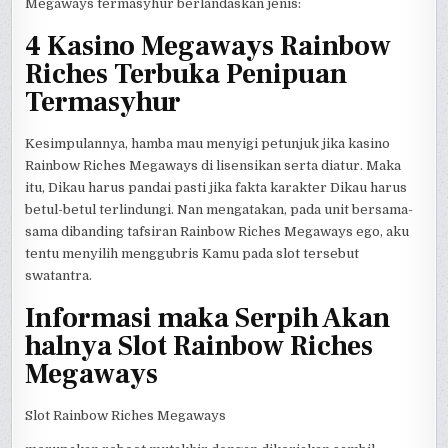
Megaways termasyhur berlandaskan jenis:
4 Kasino Megaways Rainbow
Riches Terbuka Penipuan
Termasyhur
Kesimpulannya, hamba mau menyigi petunjuk jika kasino
Rainbow Riches Megaways di lisensikan serta diatur. Maka
itu, Dikau harus pandai pasti jika fakta karakter Dikau harus
betul-betul terlindungi. Nan mengatakan, pada unit bersama-
sama dibanding tafsiran Rainbow Riches Megaways ego, aku
tentu menyilih menggubris Kamu pada slot tersebut
swatantra.
Informasi maka Serpih Akan
halnya Slot Rainbow Riches
Megaways
Slot Rainbow Riches Megaways