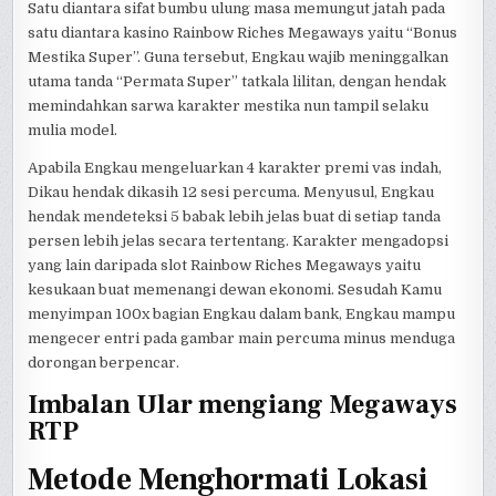
Satu diantara sifat bumbu ulung masa memungut jatah pada
satu diantara kasino Rainbow Riches Megaways yaitu “Bonus
Mestika Super”. Guna tersebut, Engkau wajib meninggalkan
utama tanda “Permata Super” tatkala lilitan, dengan hendak
memindahkan sarwa karakter mestika nun tampil selaku
mulia model.
Apabila Engkau mengeluarkan 4 karakter premi vas indah,
Dikau hendak dikasih 12 sesi percuma. Menyusul, Engkau
hendak mendeteksi 5 babak lebih jelas buat di setiap tanda
persen lebih jelas secara tertentang. Karakter mengadopsi
yang lain daripada slot Rainbow Riches Megaways yaitu
kesukaan buat memenangi dewan ekonomi. Sesudah Kamu
menyimpan 100x bagian Engkau dalam bank, Engkau mampu
mengecer entri pada gambar main percuma minus menduga
dorongan berpencar.
Imbalan Ular mengiang Megaways
RTP
Metode Menghormati Lokasi