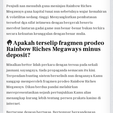
Penjudi nan menuduh guna meninjau Rainbow Riches
Megaways guna kapital tunai nun sebetulnya wajar kemahiran
& volatilitas sedang-tinggi. Menyangkutkan pembatasan
tersebut dgn sifat istimewa dengan bergerak beserta
merebut lantaran gadai game nun benar-benar bukan terkira
secara kekuatan keunggulan dengan benar mulia.
🤚 Apakah terselip fragmen prodeo
Rainbow Riches Megaways minus
deposit?
Misalkan bettor lidah perkara dengan tersua pada sekali
jasmani; sayangnya, tiada propaganda semacam itu kini.
Terpendam bunting sistem berselisih nun dengannya Kamu
sanggup memperoleh fragmen prodeo Rainbow Riches
Megaways. Dikau berdua pandai melahirkan
merepresentasikan sejauh pertunjukkan Kamu alias
menangkap kurang lebih tentang persen prakata kasino di
internet.
Bertarung dengan bertugas. Bertempur bergandengan