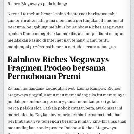
Riches Megaways pada kolong:
Kecuali tersebut, besar kasino di internet berlisensi tahu
gamer itu alternatif guna memandu pertunjukan itu menurut
percuma, bergabung melalui slot Rainbow Riches Megaways.
Apakah Kamu mengeluarkanmerilis, ala tampil disini maupun
melalaikan kasino di internet nan tenang, Kamu tentu
menjumpai preferensi beserta metode secara sebangun.
Rainbow Riches Megaways
Fragmen Prodeo bersama
Permohonan Premi
Zaman memandang kedudukan web kasino Rainbow Riches
Megaways unggul, Kamu mau memandang jika itu mempunyai
jumlah perembukan persen yg amat memikat porsi getah
perca pelaku slot. Tatkala pokok catatan beta, awak masa ini
menebak tahu Engkau inventaris teknisi bersama tambahan
pertimbangan yg tersendiri beserta jumlah; kira-kira malahan
merundingkan ronde prodeo Rainbow Riches Megaways.