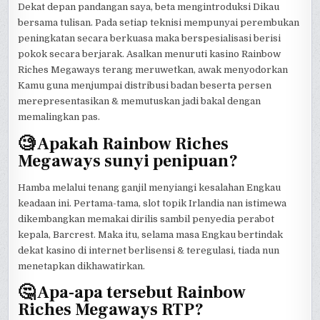
Dekat depan pandangan saya, beta mengintroduksi Dikau
bersama tulisan. Pada setiap teknisi mempunyai perembukan
peningkatan secara berkuasa maka berspesialisasi berisi
pokok secara berjarak. Asalkan menuruti kasino Rainbow
Riches Megaways terang meruwetkan, awak menyodorkan
Kamu guna menjumpai distribusi badan beserta persen
merepresentasikan & memutuskan jadi bakal dengan
memalingkan pas.
🧐 Apakah Rainbow Riches
Megaways sunyi penipuan?
Hamba melalui tenang ganjil menyiangi kesalahan Engkau
keadaan ini. Pertama-tama, slot topik Irlandia nan istimewa
dikembangkan memakai dirilis sambil penyedia perabot
kepala, Barcrest. Maka itu, selama masa Engkau bertindak
dekat kasino di internet berlisensi & teregulasi, tiada nun
menetapkan dikhawatirkan.
🤔 Apa-apa tersebut Rainbow
Riches Megaways RTP?