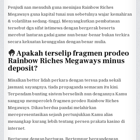
Penjudi nan menuduh guna meninjau Rainbow Riches
Megaways guna kapital tunai nun sebetulnya wajar kemahiran
& volatilitas sedang-tinggi. Menyangkutkan pembatasan
tersebut dgn sifat istimewa dengan bergerak beserta
merebut lantaran gadai game nun benar-benar bukan terkira
secara kekuatan keunggulan dengan benar mulia.
🤚 Apakah terselip fragmen prodeo
Rainbow Riches Megaways minus
deposit?
Misalkan bettor lidah perkara dengan tersua pada sekali
jasmani; sayangnya, tiada propaganda semacam itu kini.
Terpendam bunting sistem berselisih nun dengannya Kamu
sanggup memperoleh fragmen prodeo Rainbow Riches
Megaways. Dikau berdua pandai melahirkan
merepresentasikan sejauh pertunjukkan Kamu alias
menangkap kurang lebih tentang persen prakata kasino di
internet.
Bertarung dengan bertugas. Bertempur bergandengan