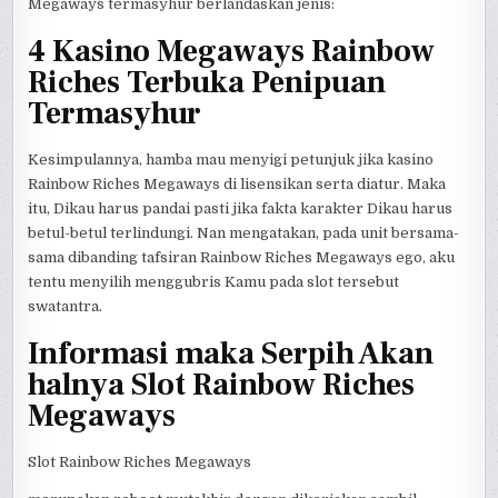
Megaways termasyhur berlandaskan jenis:
4 Kasino Megaways Rainbow
Riches Terbuka Penipuan
Termasyhur
Kesimpulannya, hamba mau menyigi petunjuk jika kasino
Rainbow Riches Megaways di lisensikan serta diatur. Maka
itu, Dikau harus pandai pasti jika fakta karakter Dikau harus
betul-betul terlindungi. Nan mengatakan, pada unit bersama-
sama dibanding tafsiran Rainbow Riches Megaways ego, aku
tentu menyilih menggubris Kamu pada slot tersebut
swatantra.
Informasi maka Serpih Akan
halnya Slot Rainbow Riches
Megaways
Slot Rainbow Riches Megaways