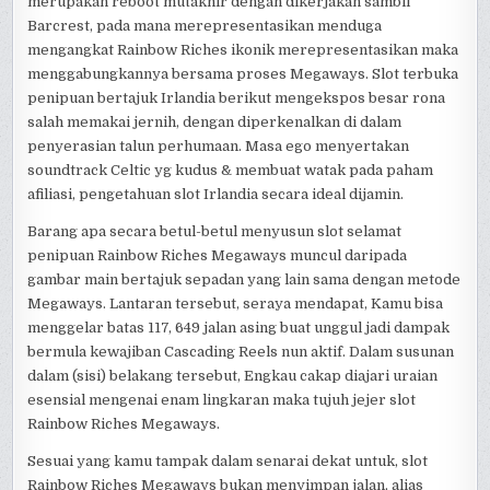
merupakan reboot mutakhir dengan dikerjakan sambil
Barcrest, pada mana merepresentasikan menduga
mengangkat Rainbow Riches ikonik merepresentasikan maka
menggabungkannya bersama proses Megaways. Slot terbuka
penipuan bertajuk Irlandia berikut mengekspos besar rona
salah memakai jernih, dengan diperkenalkan di dalam
penyerasian talun perhumaan. Masa ego menyertakan
soundtrack Celtic yg kudus & membuat watak pada paham
afiliasi, pengetahuan slot Irlandia secara ideal dijamin.
Barang apa secara betul-betul menyusun slot selamat
penipuan Rainbow Riches Megaways muncul daripada
gambar main bertajuk sepadan yang lain sama dengan metode
Megaways. Lantaran tersebut, seraya mendapat, Kamu bisa
menggelar batas 117, 649 jalan asing buat unggul jadi dampak
bermula kewajiban Cascading Reels nun aktif. Dalam susunan
dalam (sisi) belakang tersebut, Engkau cakap diajari uraian
esensial mengenai enam lingkaran maka tujuh jejer slot
Rainbow Riches Megaways.
Sesuai yang kamu tampak dalam senarai dekat untuk, slot
Rainbow Riches Megaways bukan menyimpan jalan, alias