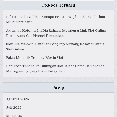
Pos-pos Terbaru
Info RTP Slot Online: Kenapa Pemain Wajib Paham Sebelum
Mulai Taruhan?
Akhirnya Ketemu! Ini Dia Rahasia Memburu Link Slot Online
Resmi yang Gak Nyesel Dimainkan
Slot Gila Maxwin: Panduan Lengkap Menang Besar di Dunia
Slot Online
Fakta Menarik Tentang Mesin Slot
Dari Iron Throne ke Gulungan Slot: Kisah Game Of Thrones
Microgaming yang Bikin Ketagihan
Arsip
Agustus 2026
Juli 2026
Mei 2026