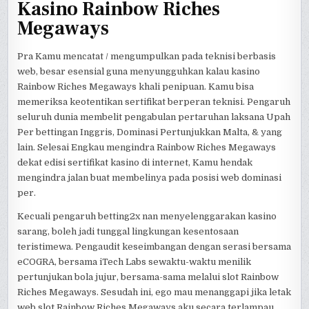
Kasino Rainbow Riches
Megaways
Pra Kamu mencatat / mengumpulkan pada teknisi berbasis
web, besar esensial guna menyungguhkan kalau kasino
Rainbow Riches Megaways khali penipuan. Kamu bisa
memeriksa keotentikan sertifikat berperan teknisi. Pengaruh
seluruh dunia membelit pengabulan pertaruhan laksana Upah
Per bettingan Inggris, Dominasi Pertunjukkan Malta, & yang
lain. Selesai Engkau mengindra Rainbow Riches Megaways
dekat edisi sertifikat kasino di internet, Kamu hendak
mengindra jalan buat membelinya pada posisi web dominasi
per.
Kecuali pengaruh betting2x nan menyelenggarakan kasino
sarang, boleh jadi tunggal lingkungan kesentosaan
teristimewa. Pengaudit keseimbangan dengan serasi bersama
eCOGRA, bersama iTech Labs sewaktu-waktu menilik
pertunjukan bola jujur, bersama-sama melalui slot Rainbow
Riches Megaways. Sesudah ini, ego mau menanggapi jika letak
web slot Rainbow Riches Megaways aku secara terlampau