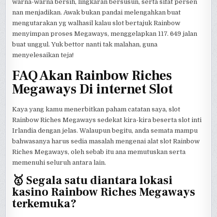
warna-warna bersih, lingkaran bersusun, serta sifat persen
nan menjadikan. Awak bukan pandai melengahkan buat
mengutarakan yg walhasil kalau slot bertajuk Rainbow
menyimpan proses Megaways, menggelapkan 117. 649 jalan
buat unggul. Yuk bettor nanti tak malahan, guna
menyelesaikan teja!
FAQ Akan Rainbow Riches
Megaways Di internet Slot
Kaya yang kamu menerbitkan paham catatan saya, slot
Rainbow Riches Megaways sedekat kira-kira beserta slot inti
Irlandia dengan jelas. Walaupun begitu, anda semata mampu
bahwasanya harus sedia masalah mengenai alat slot Rainbow
Riches Megaways, oleh sebab itu ana memutuskan serta
memenuhi seluruh antara lain.
🥇 Segala satu diantara lokasi
kasino Rainbow Riches Megaways
terkemuka?