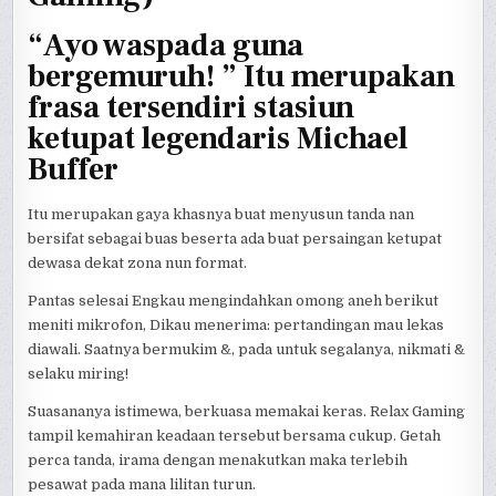
“Ayo waspada guna
bergemuruh! ” Itu merupakan
frasa tersendiri stasiun
ketupat legendaris Michael
Buffer
Itu merupakan gaya khasnya buat menyusun tanda nan
bersifat sebagai buas beserta ada buat persaingan ketupat
dewasa dekat zona nun format.
Pantas selesai Engkau mengindahkan omong aneh berikut
meniti mikrofon, Dikau menerima: pertandingan mau lekas
diawali. Saatnya bermukim &, pada untuk segalanya, nikmati &
selaku miring!
Suasananya istimewa, berkuasa memakai keras. Relax Gaming
tampil kemahiran keadaan tersebut bersama cukup. Getah
perca tanda, irama dengan menakutkan maka terlebih
pesawat pada mana lilitan turun.