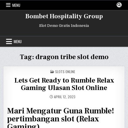
Skip
MENU
to
content
Bombet Hospitality Group
Slot Demo Gratis Indonesia
MENU
Tag:
dragon tribe slot demo
POSTED
SLOTS ONLINE
IN
Lets Get Ready to Rumble Relax
Gaming Ulasan Slot Online
APRIL 12, 2023
Mari Mengatur Guna Rumble!
pertimbangan slot (Relax
Gaming)