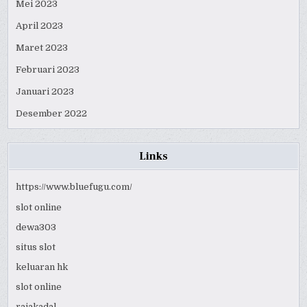
Mei 2023
April 2023
Maret 2023
Februari 2023
Januari 2023
Desember 2022
Links
https://www.bluefugu.com/
slot online
dewa303
situs slot
keluaran hk
slot online
rajakadal