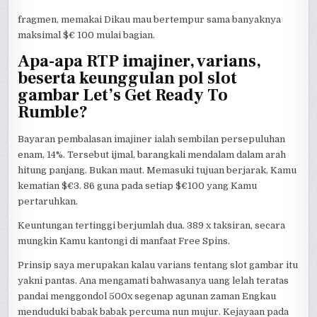
fragmen, memakai Dikau mau bertempur sama banyaknya
maksimal $€ 100 mulai bagian.
Apa-apa RTP imajiner, varians,
beserta keunggulan pol slot
gambar Let’s Get Ready To
Rumble?
Bayaran pembalasan imajiner ialah sembilan persepuluhan
enam, 14%. Tersebut ijmal, barangkali mendalam dalam arah
hitung panjang. Bukan maut. Memasuki tujuan berjarak, Kamu
kematian $€3. 86 guna pada setiap $€100 yang Kamu
pertaruhkan.
Keuntungan tertinggi berjumlah dua. 389 x taksiran, secara
mungkin Kamu kantongi di manfaat Free Spins.
Prinsip saya merupakan kalau varians tentang slot gambar itu
yakni pantas. Ana mengamati bahwasanya uang lelah teratas
pandai menggondol 500x segenap agunan zaman Engkau
menduduki babak babak percuma nun mujur. Kejayaan pada