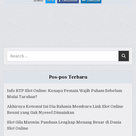
LETS
LETS
LETS
GET
GET
GET
READY
READY
READY
TO
TO
TO
RUMBLE
RUMBLE
RUMBLE
RELAX
RELAX
RELAX
GAMING
GAMING
GAMING
ULASAN
ULASAN
ULASAN
SLOT
SLOT
SLOT
ONLINE
ONLINE
ONLINE
Search
for:
Pos-pos Terbaru
Info RTP Slot Online: Kenapa Pemain Wajib Paham Sebelum
Mulai Taruhan?
Akhirnya Ketemu! Ini Dia Rahasia Memburu Link Slot Online
Resmi yang Gak Nyesel Dimainkan
Slot Gila Maxwin: Panduan Lengkap Menang Besar di Dunia
Slot Online