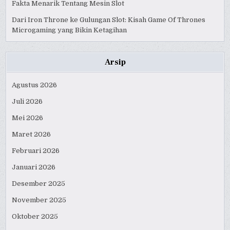
Fakta Menarik Tentang Mesin Slot
Dari Iron Throne ke Gulungan Slot: Kisah Game Of Thrones
Microgaming yang Bikin Ketagihan
Arsip
Agustus 2026
Juli 2026
Mei 2026
Maret 2026
Februari 2026
Januari 2026
Desember 2025
November 2025
Oktober 2025