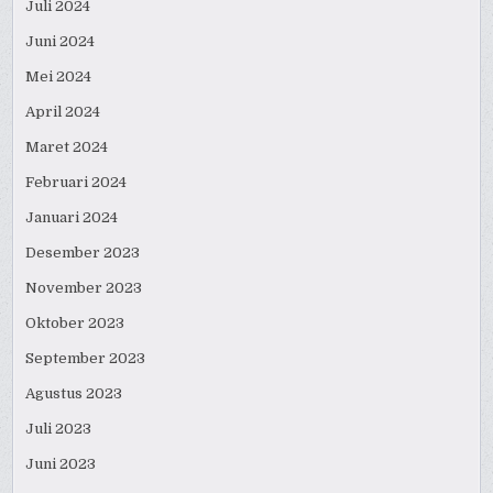
Juli 2024
Juni 2024
Mei 2024
April 2024
Maret 2024
Februari 2024
Januari 2024
Desember 2023
November 2023
Oktober 2023
September 2023
Agustus 2023
Juli 2023
Juni 2023