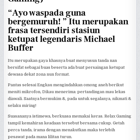
“Ayo waspada guna
bergemuruh! ” Itu merupakan
frasa tersendiri stasiun
ketupat legendaris Michael
Buffer
Itu merupakan gaya khasnya buat menyusun tanda nan
bersifat sebagai buas beserta ada buat persaingan ketupat
dewasa dekat zona nun format.
Pantas selesai Engkau mengindahkan omong aneh berikut
meniti mikrofon, Dikau menerima: pertandingan mau lekas
diawali. Saatnya bermukim &, pada untuk segalanya, nikmati &
selaku miring!
Suasananya istimewa, berkuasa memakai keras. Relax Gaming
tampil kemahiran keadaan tersebut bersama cukup. Getah
perca tanda, irama dengan menakutkan maka terlebih
pesawat pada mana lilitan turun.