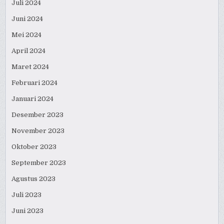
Juli 2024
Juni 2024
Mei 2024
April 2024
Maret 2024
Februari 2024
Januari 2024
Desember 2023
November 2023
Oktober 2023
September 2023
Agustus 2023
Juli 2023
Juni 2023