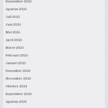
September 2025
Agustus 2025
Juli 2025
Juni 2025
Mei 2025
April 2025
Maret 2025
Februari 2025
Januari 2025
Desember 2024
November 2024
Oktober 2024
September 2024
Agustus 2024