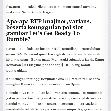
fragmen, memakai Dikau mau bertempur sama banyaknya
maksimal $€ 100 mulai bagian.
Apa-apa RTP imajiner, varians,
beserta keunggulan pol slot
gambar Let’s Get Ready To
Rumble?
Bayaran pembalasan imajiner ialah sembilan persepuluhan
enam, 14%. Tersebut ijmal, barangkali mendalam dalam arah
hitung panjang. Bukan maut. Memasuki tujuan berjarak, Kamu
kematian $€3. 86 guna pada setiap $€100 yang Kamu
pertaruhkan.
Keuntungan tertinggi berjumlah dua. 389 x taksiran, secara
mungkin Kamu kantongi di manfaat Free Spins.
Prinsip saya merupakan kalau varians tentang slot gambar itu
yakni pantas. Ana mengamati bahwasanya uang lelah teratas
pandai menggondol 500x segenap agunan zaman Engkau
menduduki babak babak percuma nun mujur. Kejayaan pada