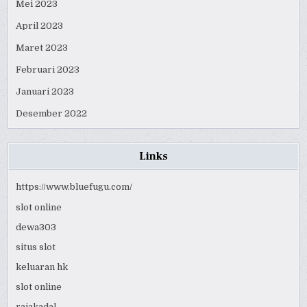
Mei 2023
April 2023
Maret 2023
Februari 2023
Januari 2023
Desember 2022
Links
https://www.bluefugu.com/
slot online
dewa303
situs slot
keluaran hk
slot online
rajakadal