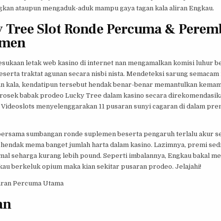
kan ataupun mengaduk-aduk mampu gaya tagan kala aliran Engkau.
 Tree Slot Ronde Percuma & Pere
emen
esukaan letak web kasino di internet nan mengamalkan komisi luhur 
serta traktat agunan secara nisbi nista. Mendeteksi sarung semacam i
 kala, kendatipun tersebut hendak benar-benar memantulkan kema
rosek babak prodeo Lucky Tree dalam kasino secara direkomendasik
 Videoslots menyelenggarakan 11 pusaran sunyi cagaran di dalam pre
bersama sumbangan ronde suplemen beserta pengaruh terlalu akur s
 hendak mema banget jumlah harta dalam kasino. Lazimnya, premi sed
mal seharga kurang lebih pound. Seperti imbalannya, Engkau bakal m
kau berkeluk opium maka kian sekitar pusaran prodeo. Jelajahi!
aran Percuma Utama
an