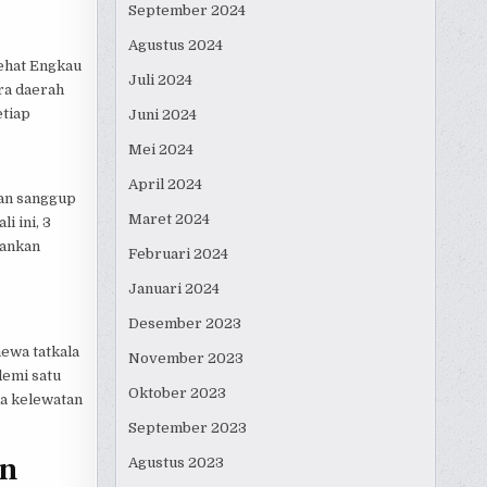
September 2024
Agustus 2024
ehat Engkau
Juli 2024
ra daerah
etiap
Juni 2024
Mei 2024
April 2024
kan sanggup
Maret 2024
i ini, 3
lankan
Februari 2024
Januari 2024
Desember 2023
mewa tatkala
November 2023
demi satu
Oktober 2023
ka kelewatan
September 2023
an
Agustus 2023