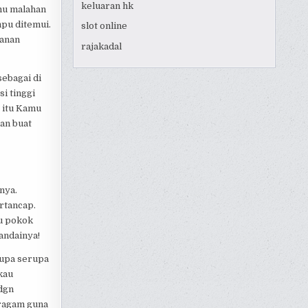
keluaran hk
amu malahan
pu ditemui.
slot online
panan
rajakadal
ebagai di
i tinggi
b itu Kamu
an buat
nya.
rtancap.
tu pokok
andainya!
rupa serupa
kau
dgn
eragam guna