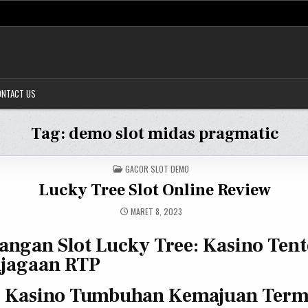
ONTACT US
Tag:
demo slot midas pragmatic
POSTED
GACOR SLOT DEMO
IN
Lucky Tree Slot Online Review
MARET 8, 2023
angan Slot Lucky Tree: Kasino Ten
jagaan RTP
i Kasino Tumbuhan Kemajuan Term