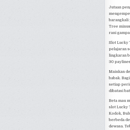
Jutaan pen
mengempena
barangkali
Tree minus
rani gampa
Slot Lucky 
pelajaran 
lingkaran 
30 paylines
Mainkan de
babak. Bag
setiap peri
dibatasi ba
Beta mau m
slot Lucky 
Kodok, Bulu
berbeda de
dewasa. Te