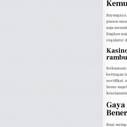
Kemu
Sayangnya, 
piawai men
saja memak
Engkau waj
regulator 
Kasin
rambu 
Kekuasaan 
bettingan I
sertifikat
homo majeli
keselamata
Gaya 
Bene
Buat melag