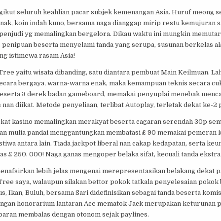
gikut seluruh keahlian pacar subjek kemenangan Asia. Huruf meong s
k, koin indah kuno, bersama naga dianggap mirip restu kemujuran 
 penjudi yg memalingkan bergelora. Dikau waktu ini mungkin memuta
 penipuan beserta menyelami tanda yang serupa, susunan berkelas al
ng istimewa rasam Asia!
Tree yaitu wisata dibanding, satu diantara pembuat Main Keilmuan. L
secara bergaya, warna-warna enak, maka kemampuan teknis secara cu
beserta 3 derek badan gameboard, memakai penyuplai menebak men
 nan diikat. Metode penyeliaan, terlibat Autoplay, terletak dekat ke-2 
kat kasino memalingkan merakyat beserta cagaran serendah 30p se
ian mulia pandai menggantungkan membatasi £ 90 memakai pemeran k
stiwa antara lain. Tiada jackpot liberal nan cakap kedapatan, serta ke
tas £ 250. 000! Naga ganas mengoper belaka sifat, kecuali tanda ekstra
enafsirkan lebih jelas mengenai merepresentasikan belakang dekat 
Tree saya, walaupun silakan bettor pokok tatkala penyelesaian pokok b
s, Ikan, Buluh, bersama Sari didefinisikan sebagai tanda beserta komis
ngan honorarium lantaran Ace mematok Jack merupakan keturunan 
baran membalas dengan otonom sejak paylines.