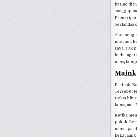
kasino di i
sanggup me
Preskripsi
berlandask
Aku mengus
internet. B
saya. Tak p
kudu ingat
mengkompen
Maink
Pastilah, 
Tersebut t
Dekat bibir
kemajuan. 
Ketika men
pokok. Ber
mencapai d
kekayaan b