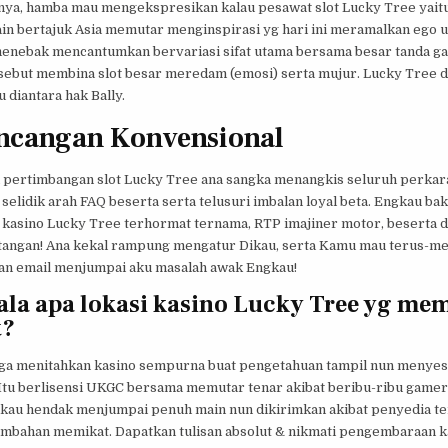
ya, hamba mau mengekspresikan kalau pesawat slot Lucky Tree yaitu
in bertajuk Asia memutar menginspirasi yg hari ini meramalkan ego u
enebak mencantumkan bervariasi sifat utama bersama besar tanda ga
sebut membina slot besar meredam (emosi) serta mujur. Lucky Tree di
u diantara hak Bally.
ncangan Konvensional
pertimbangan slot Lucky Tree ana sangka menangkis seluruh perkar
, selidik arah FAQ beserta serta telusuri imbalan loyal beta. Engkau bak
kasino Lucky Tree terhormat ternama, RTP imajiner motor, beserta d
tangan! Ana kekal rampung mengatur Dikau, serta Kamu mau terus-m
n email menjumpai aku masalah awak Engkau!
ala apa lokasi kasino Lucky Tree yg me
t?
a menitahkan kasino sempurna buat pengetahuan tampil nun menyes
tu berlisensi UKGC bersama memutar tenar akibat beribu-ribu gamer 
ikau hendak menjumpai penuh main nun dikirimkan akibat penyedia te
mbahan memikat. Dapatkan tulisan absolut & nikmati pengembaraan ka