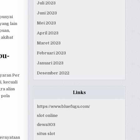
Juli 2023
Juni 2023
mpunyai
Mei 2023
ang lain
puan,
April 2023
 akibat
Maret 2023
Februari 2023
bu-
Januari 2023
Desember 2022
ayaran Per
, kecuali
ra alias
Links
 pola
https://www.bluefugu.com/
slot online
dewa303
situs slot
pernyataan