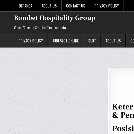
Skip
BERANDA
ABOUT US
CONTACT US
PRIVACY POLICY
to
content
Bombet Hospitality Group
Slot Demo Gratis Indonesia
PRIVACY POLICY
JUDI SLOT ONLINE
SLOT
ABOUT US
C
Keter
& Pen
Posis