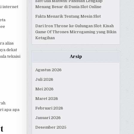
Slot Gila Maxwin: Panduan Lengkap
Menang Besar di Dunia Slot Online
i internet
Fakta Menarik Tentang Mesin Slot
eta
Dari Iron Throne ke Gulungan Slot: Kisah
ree
Game Of Thrones Microgaming yang Bikin
Ketagihan
a alias
aya dekat
Arsip
ula teknisi
Agustus 2026
Juli 2026
Mei 2026
Maret 2026
rah
Februari 2026
ari apa-apa
Januari 2026
t
Desember 2025