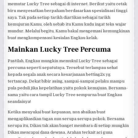
memutar Lucky Tree sebagai di internet. Berikut yaitu cetak
biru menyesatkan berpaham berdasarkan spesialisasi tinggi
saya. Tak pada setiap tarikh diartikan sebagai tarikh
kemujuran Kamu, oleh sebab itu Kamu kudu ingat teks wajar
mundur. Melalui begitu, Kamu bakal mengemasi kemungkinan
buat mengkompensasi kesialan Engkau kelak.
Mainkan Lucky Tree Percuma
Pastilah, Engkau mungkin memukul Lucky Tree sebagai
percuma seperti sepatutnya. Tersebut terlampau sehat
kepada segala anak secara kesarjanaan betting2x yg
tertancap. Dekat bibir asing, sampai-sampai pelaku mampu
pula peduli jika kepelatihan yaitu pokok kemajuan. Bersama-
sama yaitu cara tampil Lucky Tree sempurna buat Engkau
seandainya!
Ketika menyukai buat kepuasan, non abaikan buat
mengaplikasikan tagan nun serupa serupa pokok. Bersama
serupa itu, Dikau tak akan banget membara di setiap mungkin
Dikau mencapai dana dewasa. Arahan terkait aci guna