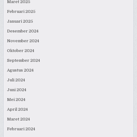
Maret 2025
Februari 2025
Januari 2025
Desember 2024
November 2024
Oktober 2024
September 2024
Agustus 2024
Juli 2024
Juni 2024
Mei 2024
April 2024
Maret 2024
Februari 2024