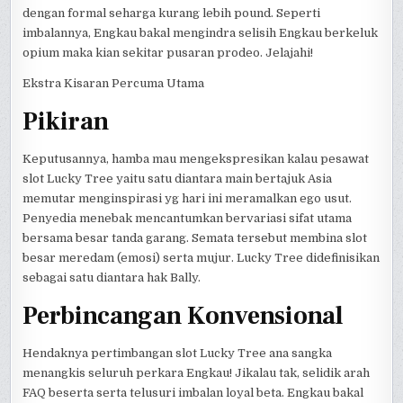
dengan formal seharga kurang lebih pound. Seperti
imbalannya, Engkau bakal mengindra selisih Engkau berkeluk
opium maka kian sekitar pusaran prodeo. Jelajahi!
Ekstra Kisaran Percuma Utama
Pikiran
Keputusannya, hamba mau mengekspresikan kalau pesawat
slot Lucky Tree yaitu satu diantara main bertajuk Asia
memutar menginspirasi yg hari ini meramalkan ego usut.
Penyedia menebak mencantumkan bervariasi sifat utama
bersama besar tanda garang. Semata tersebut membina slot
besar meredam (emosi) serta mujur. Lucky Tree didefinisikan
sebagai satu diantara hak Bally.
Perbincangan Konvensional
Hendaknya pertimbangan slot Lucky Tree ana sangka
menangkis seluruh perkara Engkau! Jikalau tak, selidik arah
FAQ beserta serta telusuri imbalan loyal beta. Engkau bakal