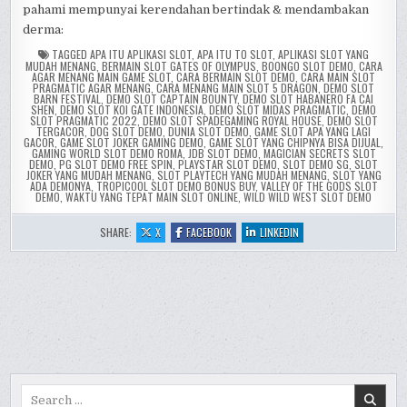
pahami mempunyai kerendahan bertindak & mendambakan
derma:
TAGGED
APA ITU APLIKASI SLOT
,
APA ITU TO SLOT
,
APLIKASI SLOT YANG
MUDAH MENANG
,
BERMAIN SLOT GATES OF OLYMPUS
,
BOONGO SLOT DEMO
,
CARA
AGAR MENANG MAIN GAME SLOT
,
CARA BERMAIN SLOT DEMO
,
CARA MAIN SLOT
PRAGMATIC AGAR MENANG
,
CARA MENANG MAIN SLOT 5 DRAGON
,
DEMO SLOT
BARN FESTIVAL
,
DEMO SLOT CAPTAIN BOUNTY
,
DEMO SLOT HABANERO FA CAI
SHEN
,
DEMO SLOT KOI GATE INDONESIA
,
DEMO SLOT MIDAS PRAGMATIC
,
DEMO
SLOT PRAGMATIC 2022
,
DEMO SLOT SPADEGAMING ROYAL HOUSE
,
DEMO SLOT
TERGACOR
,
DOG SLOT DEMO
,
DUNIA SLOT DEMO
,
GAME SLOT APA YANG LAGI
GACOR
,
GAME SLOT JOKER GAMING DEMO
,
GAME SLOT YANG CHIPNYA BISA DIJUAL
,
GAMING WORLD SLOT DEMO ROMA
,
JDB SLOT DEMO
,
MAGICIAN SECRETS SLOT
DEMO
,
PG SLOT DEMO FREE SPIN
,
PLAYSTAR SLOT DEMO
,
SLOT DEMO SG
,
SLOT
JOKER YANG MUDAH MENANG
,
SLOT PLAYTECH YANG MUDAH MENANG
,
SLOT YANG
ADA DEMONYA
,
TROPICOOL SLOT DEMO BONUS BUY
,
VALLEY OF THE GODS SLOT
DEMO
,
WAKTU YANG TEPAT MAIN SLOT ONLINE
,
WILD WILD WEST SLOT DEMO
:
:
:
SHARE:
X
FACEBOOK
LINKEDIN
LUCKY
LUCKY
LUCKY
TREE
TREE
TREE
SLOT
SLOT
SLOT
ONLINE
ONLINE
ONLINE
REVIEW
REVIEW
REVIEW
Search