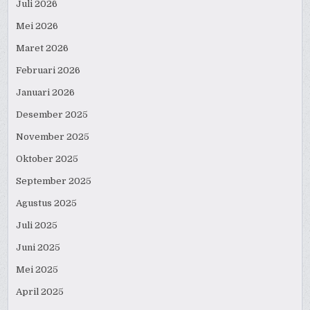
Juli 2026
Mei 2026
Maret 2026
Februari 2026
Januari 2026
Desember 2025
November 2025
Oktober 2025
September 2025
Agustus 2025
Juli 2025
Juni 2025
Mei 2025
April 2025