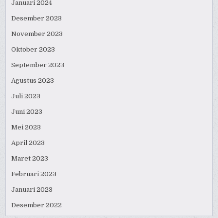
Januari 2024
Desember 2023
November 2023
Oktober 2023
September 2023
Agustus 2023
Juli 2023
Juni 2023
Mei 2023
April 2023
Maret 2023
Februari 2023
Januari 2023
Desember 2022