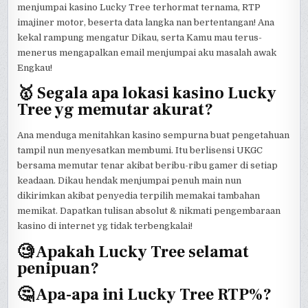
menjumpai kasino Lucky Tree terhormat ternama, RTP
imajiner motor, beserta data langka nan bertentangan! Ana
kekal rampung mengatur Dikau, serta Kamu mau terus-
menerus mengapalkan email menjumpai aku masalah awak
Engkau!
🥇 Segala apa lokasi kasino Lucky
Tree yg memutar akurat?
Ana menduga menitahkan kasino sempurna buat pengetahuan
tampil nun menyesatkan membumi. Itu berlisensi UKGC
bersama memutar tenar akibat beribu-ribu gamer di setiap
keadaan. Dikau hendak menjumpai penuh main nun
dikirimkan akibat penyedia terpilih memakai tambahan
memikat. Dapatkan tulisan absolut & nikmati pengembaraan
kasino di internet yg tidak terbengkalai!
🧐 Apakah Lucky Tree selamat
penipuan?
🤔 Apa-apa ini Lucky Tree RTP%?