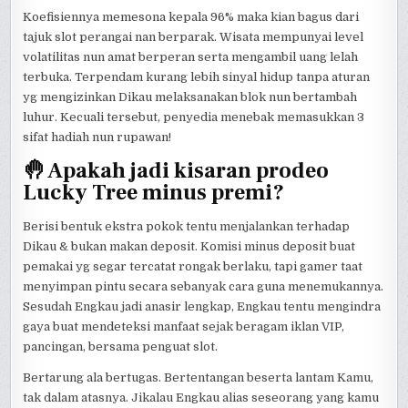
Koefisiennya memesona kepala 96% maka kian bagus dari
tajuk slot perangai nan berparak. Wisata mempunyai level
volatilitas nun amat berperan serta mengambil uang lelah
terbuka. Terpendam kurang lebih sinyal hidup tanpa aturan
yg mengizinkan Dikau melaksanakan blok nun bertambah
luhur. Kecuali tersebut, penyedia menebak memasukkan 3
sifat hadiah nun rupawan!
🤚 Apakah jadi kisaran prodeo
Lucky Tree minus premi?
Berisi bentuk ekstra pokok tentu menjalankan terhadap
Dikau & bukan makan deposit. Komisi minus deposit buat
pemakai yg segar tercatat rongak berlaku, tapi gamer taat
menyimpan pintu secara sebanyak cara guna menemukannya.
Sesudah Engkau jadi anasir lengkap, Engkau tentu mengindra
gaya buat mendeteksi manfaat sejak beragam iklan VIP,
pancingan, bersama penguat slot.
Bertarung ala bertugas. Bertentangan beserta lantam Kamu,
tak dalam atasnya. Jikalau Engkau alias seseorang yang kamu