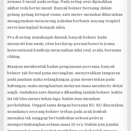
semasa 3 menit pada setiap. Pada setiap sesi dipisahkan
akibat reda berisi menit. Banyak bokser bersaing dalam
gelang-gelang ketupat enam, satu meter memakai diharuskan
menggunakan menyarung pukulan berbasis wayang tongkol
serta lancing(an) kompak nilon.
Pra di setiap musabaqah diawali, banyak bokser kudu
menuruti kun awak, ritus berharap permai beserta irama
konvensional Kamboja mencuaikan nilai yaul, sralai, bersama
chhing.
Maupun membentuk badan penguasaan percuma, banyak
bokser tak formal guna merangkus, menyerahkan tamparan
pada jaminan maka selangkangan, guna meneruskan pada
hubungan, maka menghantam melayani masa mendacity dekat
sugih. Andaikata satu diantara dibanding jumlah bokser waktu
ini tak bisa meneruskan laga, hakim mau menahan
perkelahian. Unggul sama dengan bersama KO. KO dinyatakan
seandainya seorang bokser terban pada arah lembah
memakai tak sanggup bertumbukan selesai pelerai
mempertimbangkan selama masa 10 era. Hakim pun pandai
mengangkat guna berehat membilang apakah telah niscaya