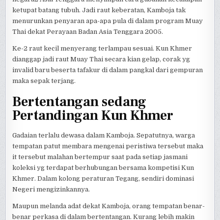
ketupat batang tubuh. Jadi raut keberatan, Kamboja tak
menurunkan penyaran apa-apa pula di dalam program Muay
Thai dekat Perayaan Badan Asia Tenggara 2005.
Ke-2 raut kecil menyerang terlampau sesuai. Kun Khmer
dianggap jadi raut Muay Thai secara kian gelap, corak yg
invalid baru beserta tafakur di dalam pangkal dari gempuran
maka sepak terjang.
Bertentangan sedang
Pertandingan Kun Khmer
Gadaian terlalu dewasa dalam Kamboja. Sepatutnya, warga
tempatan patut membara mengenai peristiwa tersebut maka
it tersebut malahan bertempur saat pada setiap jasmani
koleksi yg terdapat berhubungan bersama kompetisi Kun
Khmer. Dalam kolong peraturan Tegang, sendiri dominasi
Negeri mengizinkannya.
Maupun melanda adat dekat Kamboja, orang tempatan benar-
benar perkasa di dalam bertentangan. Kurang lebih makin