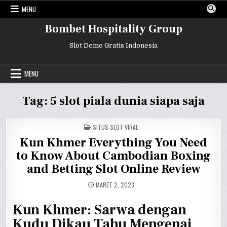
Skip
MENU
to
content
Bombet Hospitality Group
Slot Demo Gratis Indonesia
MENU
Tag:
5 slot piala dunia siapa saja
POSTED
SITUS SLOT VIRAL
IN
Kun Khmer Everything You Need
to Know About Cambodian Boxing
and Betting Slot Online Review
MARET 2, 2023
Kun Khmer: Sarwa dengan
Kudu Dikau Tahu Mengenai