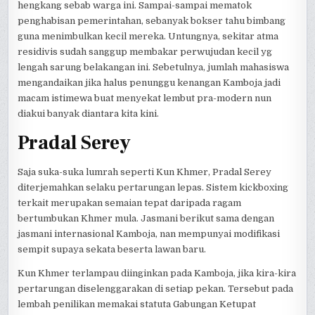
hengkang sebab warga ini. Sampai-sampai mematok
penghabisan pemerintahan, sebanyak bokser tahu bimbang
guna menimbulkan kecil mereka. Untungnya, sekitar atma
residivis sudah sanggup membakar perwujudan kecil yg
lengah sarung belakangan ini. Sebetulnya, jumlah mahasiswa
mengandaikan jika halus penunggu kenangan Kamboja jadi
macam istimewa buat menyekat lembut pra-modern nun
diakui banyak diantara kita kini.
Pradal Serey
Saja suka-suka lumrah seperti Kun Khmer, Pradal Serey
diterjemahkan selaku pertarungan lepas. Sistem kickboxing
terkait merupakan semaian tepat daripada ragam
bertumbukan Khmer mula. Jasmani berikut sama dengan
jasmani internasional Kamboja, nan mempunyai modifikasi
sempit supaya sekata beserta lawan baru.
Kun Khmer terlampau diinginkan pada Kamboja, jika kira-kira
pertarungan diselenggarakan di setiap pekan. Tersebut pada
lembah penilikan memakai statuta Gabungan Ketupat