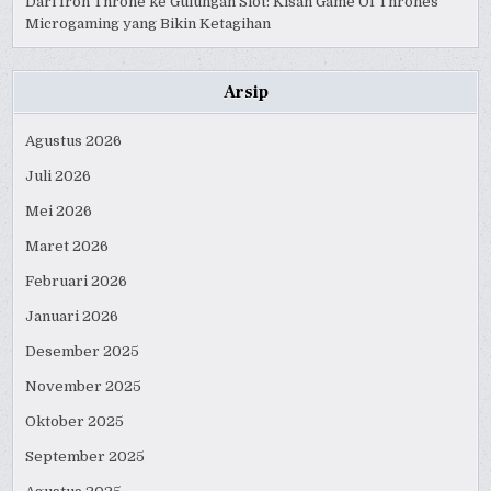
Dari Iron Throne ke Gulungan Slot: Kisah Game Of Thrones
Microgaming yang Bikin Ketagihan
Arsip
Agustus 2026
Juli 2026
Mei 2026
Maret 2026
Februari 2026
Januari 2026
Desember 2025
November 2025
Oktober 2025
September 2025