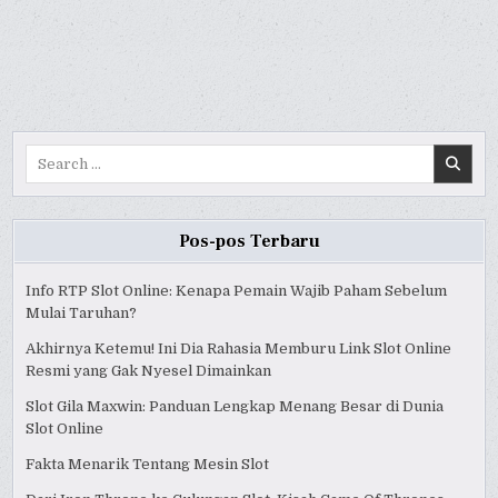
YOU
YOU
YOU
NEED
NEED
NEED
TO
TO
TO
KNOW
KNOW
KNOW
ABOUT
ABOUT
ABOUT
CAMBODIAN
CAMBODIAN
CAMBODIAN
BOXING
BOXING
BOXING
AND
AND
AND
BETTING
BETTING
BETTING
SLOT
SLOT
SLOT
ONLINE
ONLINE
ONLINE
Search
REVIEW
REVIEW
REVIEW
for:
Pos-pos Terbaru
Info RTP Slot Online: Kenapa Pemain Wajib Paham Sebelum
Mulai Taruhan?
Akhirnya Ketemu! Ini Dia Rahasia Memburu Link Slot Online
Resmi yang Gak Nyesel Dimainkan
Slot Gila Maxwin: Panduan Lengkap Menang Besar di Dunia
Slot Online
Fakta Menarik Tentang Mesin Slot