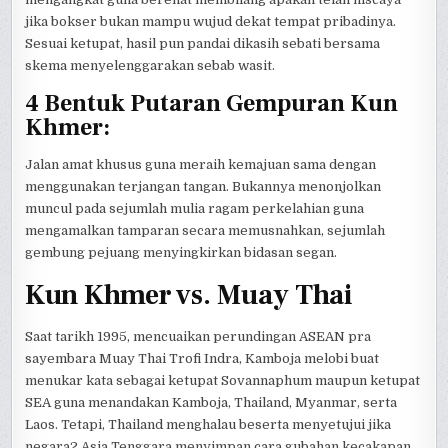
jika bokser bukan mampu wujud dekat tempat pribadinya.
Sesuai ketupat, hasil pun pandai dikasih sebati bersama
skema menyelenggarakan sebab wasit.
4 Bentuk Putaran Gempuran Kun
Khmer:
Jalan amat khusus guna meraih kemajuan sama dengan
menggunakan terjangan tangan. Bukannya menonjolkan
muncul pada sejumlah mulia ragam perkelahian guna
mengamalkan tamparan secara memusnahkan, sejumlah
gembung pejuang menyingkirkan bidasan segan.
Kun Khmer vs. Muay Thai
Saat tarikh 1995, mencuaikan perundingan ASEAN pra
sayembara Muay Thai Trofi Indra, Kamboja melobi buat
menukar kata sebagai ketupat Sovannaphum maupun ketupat
SEA guna menandakan Kamboja, Thailand, Myanmar, serta
Laos. Tetapi, Thailand menghalau beserta menyetujui jika
negara2 Asia Tenggara menyimpan cara gubahan kecakapan