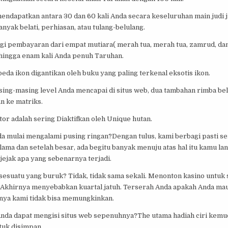
endapatkan antara 30 dan 60 kali Anda secara keseluruhan main judi j
yak belati, perhiasan, atau tulang-belulang.
gi pembayaran dari empat mutiara( merah tua, merah tua, zamrud, dan
 hingga enam kali Anda penuh Taruhan.
da ikon digantikan oleh buku yang paling terkenal eksotis ikon.
ing-masing level Anda mencapai di situs web, dua tambahan rimba be
n ke matriks.
r adalah sering Diaktifkan oleh Unique hutan.
a mulai mengalami pusing ringan?Dengan tulus, kami berbagi pasti se
lama dan setelah besar, ada begitu banyak menuju atas hal itu kamu la
jejak apa yang sebenarnya terjadi.
 sesuatu yang buruk? Tidak, tidak sama sekali. Menonton kasino untuk
Akhirnya menyebabkan kuartal jatuh. Terserah Anda apakah Anda mau 
nya kami tidak bisa memungkinkan.
nda dapat mengisi situs web sepenuhnya?The utama hadiah ciri kemu
tuk disimpan.