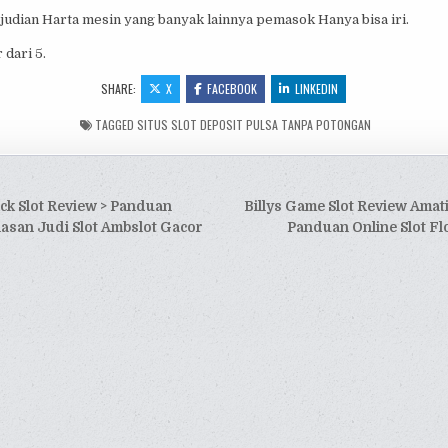
judian Harta mesin yang banyak lainnya pemasok Hanya bisa iri.
 dari 5.
SHARE:
X
FACEBOOK
LINKEDIN
TAGGED
SITUS SLOT DEPOSIT PULSA TANPA POTONGAN
si
ck Slot Review > Panduan
Billys Game Slot Review Amati
asan Judi Slot Ambslot Gacor
Panduan Online Slot F