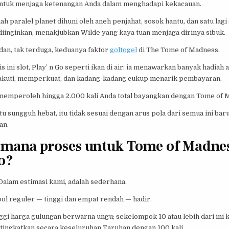
ntuk menjaga ketenangan Anda dalam menghadapi kekacauan.
h paralel planet dihuni oleh aneh penjahat, sosok hantu, dan satu lag
diinginkan, menakjubkan Wilde yang kaya tuan menjaga dirinya sibuk.
dan, tak terduga, keduanya faktor
goltogel
di The Tome of Madness.
s ini slot, Play’ n Go seperti ikan di air: ia menawarkan banyak hadiah a
kuti, memperkuat, dan kadang-kadang cukup menarik pembayaran.
memperoleh hingga 2.000 kali Anda total bayangkan dengan Tome of 
u sungguh hebat, itu tidak sesuai dengan arus pola dari semua ini bar
an.
mana proses untuk Tome of Madne
o?
Dalam estimasi kami, adalah sederhana.
ol reguler — tinggi dan empat rendah — hadir.
ggi harga gulungan berwarna ungu; sekelompok 10 atau lebih dari ini 
tingkatkan secara keseluruhan Taruhan dengan 100 kali.