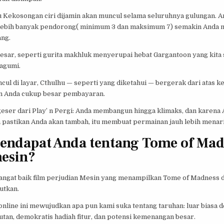
u Kekosongan ciri dijamin akan muncul selama seluruhnya gulungan. A
ebih banyak pendorong( minimum 3 dan maksimum 7) semakin Anda 
ang.
 besar, seperti gurita makhluk menyerupai hebat Gargantoon yang kita
kagumi.
ul di layar, Cthulhu — seperti yang diketahui — bergerak dari atas k
n Anda cukup besar pembayaran.
eser dari Play’ n Pergi: Anda membangun hingga klimaks, dan karena 
 pastikan Anda akan tambah, itu membuat permainan jauh lebih menari
endapat Anda tentang Tome of Mad
mesin?
angat baik film perjudian Mesin yang menampilkan Tome of Madness di
jutkan.
online ini mewujudkan apa pun kami suka tentang taruhan: luar biasa d
tan, demokratis hadiah fitur, dan potensi kemenangan besar.