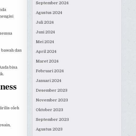
September 2024
nda
Agustus 2024
mengisi
Juli 2024
Juni 2024
 semua
Mei 2024
e bawah dan
April 2024
Maret 2024
Anda bisa
Februari 2024
k.
Januari 2024
ness
Desember 2023
November 2023
rilis oleh
Oktober 2023
September 2023
esain,
Agustus 2023