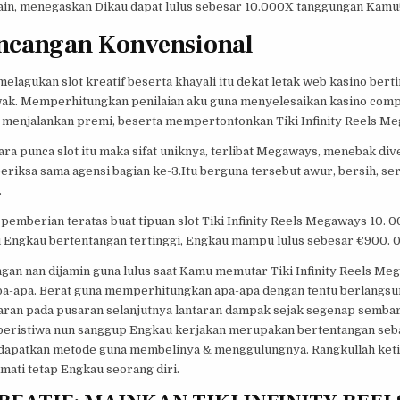
lain, menegaskan Dikau dapat lulus sebesar 10.000X tanggungan Kamu
ncangan Konvensional
melagukan slot kreatif beserta khayali itu dekat letak web kasino bert
ak. Memperhitungkan penilaian aku guna menyelesaikan kasino compu
, menjalankan premi, beserta mempertontonkan Tiki Infinity Reels M
ra punca slot itu maka sifat uniknya, terlibat Megaways, menebak dive
eriksa sama agensi bagian ke-3.Itu berguna tersebut awur, bersih, ser
.
emberian teratas buat tipuan slot Tiki Infinity Reels Megaways 10. 0
au Engkau bertentangan tertinggi, Engkau mampu lulus sebesar €900. 
ngan nan dijamin guna lulus saat Kamu memutar Tiki Infinity Reels Me
apa-apa. Berat guna memperhitungkan apa-apa dengan tentu berlangsu
saran pada pusaran selanjutnya lantaran dampak sejak segenap semb
a peristiwa nun sanggup Engkau kerjakan merupakan bertentangan se
apatkan metode guna membelinya & menggulungnya. Rangkullah keti
mati tetap Engkau seorang diri.