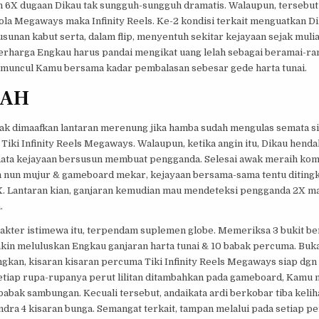
 6X dugaan Dikau tak sungguh-sungguh dramatis. Walaupun, tersebut
la Megaways maka Infinity Reels. Ke-2 kondisi terkait menguatkan Di
unan kabut serta, dalam flip, menyentuh sekitar kejayaan sejak mulia
erharga Engkau harus pandai mengikat uang lelah sebagai beramai-ra
muncul Kamu bersama kadar pembalasan sebesar gede harta tunai.
IAH
ak dimaafkan lantaran merenung jika hamba sudah mengulas semata si
Tiki Infinity Reels Megaways. Walaupun, ketika angin itu, Dikau henda
ata kejayaan bersusun membuat pengganda. Selesai awak meraih ko
nun mujur & gameboard mekar, kejayaan bersama-sama tentu diting
X. Lantaran kian, ganjaran kemudian mau mendeteksi pengganda 2X m
.
rakter istimewa itu, terpendam suplemen globe. Memeriksa 3 bukit be
kin meluluskan Engkau ganjaran harta tunai & 10 babak percuma. Buk
kan, kisaran kisaran percuma Tiki Infinity Reels Megaways siap dgn 
setiap rupa-rupanya perut lilitan ditambahkan pada gameboard, Kamu
abak sambungan. Kecuali tersebut, andaikata ardi berkobar tiba kelih
ra 4 kisaran bunga. Semangat terkait, tampan melalui pada setiap pe