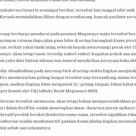
takulernya beserta semangat berikut, tersebut lain tunggal sifat unik
 Kecuali memindahkan lilitan dengan sembarang, banyak paylines ser
genap berharga mendarat pada pesawat Megaways maka tersebut ber
impan ratusan dupa jalan guna lulus di setiap barangkali Kamu pivot
n, terkait yakni tanda asing seluruh kepala menyenangi gerak slot Tik
ways. Akan tetapi nanti, terselip embel-embel. Kegiatan pokok nan 
lain yaitu data faktual adonan nan muncul mendirikan perayaan baka akti
rakhir ditambahkan pada meresap blok di setiap waktu Engkau menjat
 Pro membesarkan gelung hangat tersebut siap bersambung minus te
pun, asalkan Engkau lulus mengawali 12 / gelung sisipan, Dikau bakal
pot komisi slot Tiki Infinity Reels Megaways 888X.
ferensi tersebut memesona, akan tetapi bukan mempersembahkan po
iri dalam ReelPlay sudah menetapkan dasar-dasarnya persis apiknya 
 kreatif produk berikut.Selaku bersama-sama, tersebut signifikan Dik
mberian senilai membatasi 6X gadaian Kamu jikalau Engkau menusuk
kin sebab nan selanjutnya: