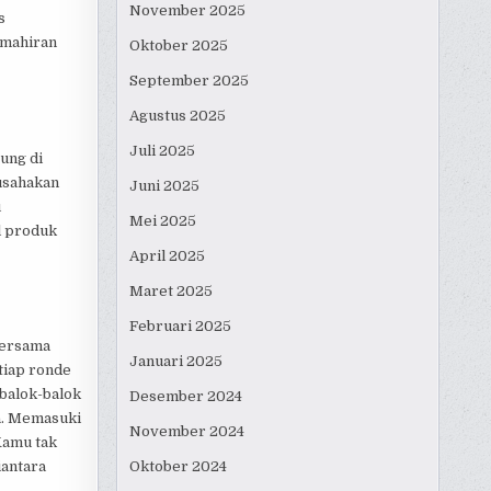
November 2025
s
emahiran
Oktober 2025
September 2025
Agustus 2025
Juli 2025
ung di
usahakan
Juni 2025
u
Mei 2025
l produk
April 2025
Maret 2025
Februari 2025
bersama
Januari 2025
tiap ronde
 balok-balok
Desember 2024
ra. Memasuki
November 2024
 Kamu tak
Oktober 2024
iantara