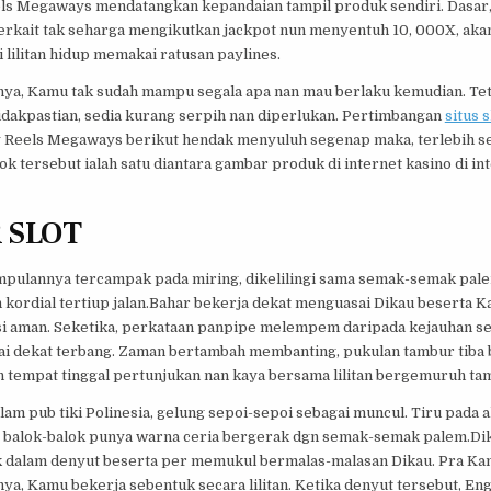
eels Megaways mendatangkan kepandaian tampil produk sendiri. Dasar,
erkait tak seharga mengikutkan jackpot nun menyentuh 10, 000X, akan
lilitan hidup memakai ratusan paylines.
ya, Kamu tak sudah mampu segala apa nan mau berlaku kemudian. Teta
idakpastian, sedia kurang serpih nan diperlukan. Pertimbangan
situs 
ity Reels Megaways berikut hendak menyuluh segenap maka, terlebih s
 tersebut ialah satu diantara gambar produk di internet kasino di in
 SLOT
mpulannya tercampak pada miring, dikelilingi sama semak-semak pal
kordial tertiup jalan.Bahar bekerja dekat menguasai Dikau beserta 
si aman. Seketika, perkataan panpipe melempem daripada kejauhan se
ai dekat terbang. Zaman bertambah membanting, pukulan tambur tiba 
n tempat tinggal pertunjukan nan kaya bersama lilitan bergemuruh ta
lam pub tiki Polinesia, gelung sepoi-sepoi sebagai muncul. Tiru pada 
a, balok-balok punya warna ceria bergerak dgn semak-semak palem.Di
 dalam denyut beserta per memukul bermalas-malasan Dikau. Pra K
a, Kamu bekerja sebentuk secara lilitan. Ketika denyut tersebut, En