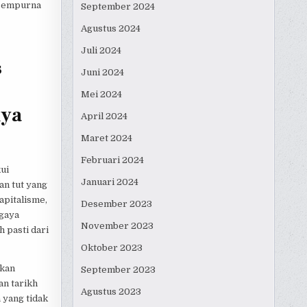
 sempurna
September 2024
Agustus 2024
Juli 2024
s
Juni 2024
Mei 2024
nya
April 2024
Maret 2024
Februari 2024
ui
Januari 2024
an tut yang
apitalisme,
Desember 2023
 gaya
November 2023
 pasti dari
Oktober 2023
hkan
September 2023
n tarikh
Agustus 2023
 yang tidak