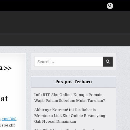
Search
for:
a >>
Pos-pos Terbaru
Info RTP Slot Online: Kenapa Pemain
at
Wajib Paham Sebelum Mulai Taruhan?
Akhirnya Ketemu! Ini Dia Rahasia
Memburu Link Slot Online Resmi yang
g
cmd368
Gak Nyesel Dimainkan
rspektif