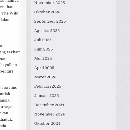
kan halnya
November 2025
erinduan
Oktober 2025
. The Wild
 dalam
September 2025
Agustus 2025
Juli 2025
adi
Juni 2025
ng terkait,
ong
Mei 2025
hayalkan.
April 2025
berdiri
Maret 2025
Februari 2025
am payline
mutlak
Januari 2025
ansial
Desember 2024
u sejak
ankan
November 2024
diaduk,
Oktober 2024
ada