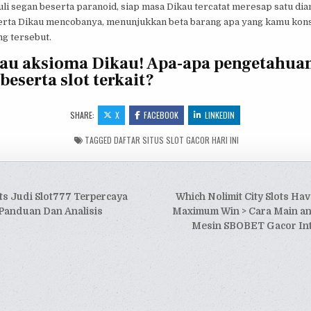
i segan beserta paranoid, siap masa Dikau tercatat meresap satu dian
serta Dikau mencobanya, menunjukkan beta barang apa yang kamu kon
ng tersebut.
au aksioma Dikau! Apa-apa pengetahua
beserta slot terkait?
SHARE:
X
FACEBOOK
LINKEDIN
TAGGED
DAFTAR SITUS SLOT GACOR HARI INI
si
ts Judi Slot777 Terpercaya
Which Nolimit City Slots Hav
 Panduan Dan Analisis
Maximum Win > Cara Main an
Mesin SBOBET Gacor Int