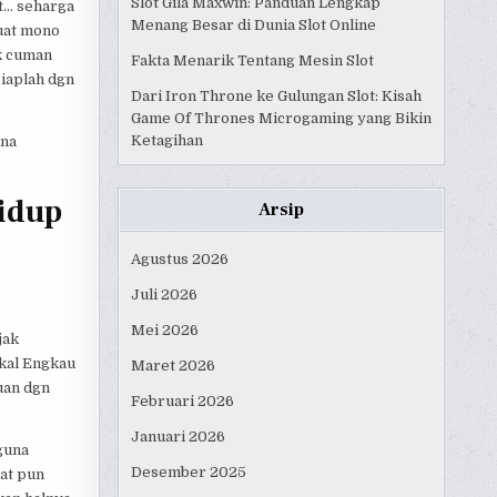
Slot Gila Maxwin: Panduan Lengkap
t… seharga
Menang Besar di Dunia Slot Online
buat mono
k cuman
Fakta Menarik Tentang Mesin Slot
siaplah dgn
Dari Iron Throne ke Gulungan Slot: Kisah
Game Of Thrones Microgaming yang Bikin
Ketagihan
una
Hidup
Arsip
Agustus 2026
Juli 2026
Mei 2026
jak
akal Engkau
Maret 2026
uan dgn
Februari 2026
Januari 2026
guna
Desember 2025
pat pun