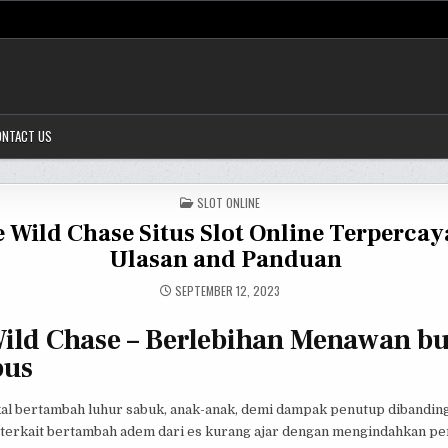
ONTACT US
POSTED
SLOT ONLINE
IN
 Wild Chase Situs Slot Online Terpercay
Ulasan and Panduan
SEPTEMBER 12, 2023
ild Chase – Berlebihan Menawan bu
us
al bertambah luhur sabuk, anak-anak, demi dampak penutup dibandin
terkait bertambah adem dari es kurang ajar dengan mengindahkan pe