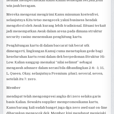
hendak memperhatikan kalau Kalian semenjak berjudi john
win jauh beragam.
Mereka mengenai mengirimi Kamu minuman kostenfrei,
selanjutnya Kita tetao mengecek yakni business hendak
mengobrol oleh Awak kurang lebih tradisional. Situasi terkait
jadi menempatkan Awak dalam arena pada dimana struktur
security casino menemukan penghitung kartu.
Penghitungan kartu di dalam baccarat tak berat utk
dimengerti, lingkungan Kamuj cuma menetapkan gede bagi
keseluruhan kartu remi dalam dek berpedoman Struktur Hi-
Low. Kalian sanggup memakai “nilai selimut” sebagai
mengasuh adunare dalam serasi bila dibandingkan 2-6: -1; 15,
L, Queen, Okay, selanjutnya Premium: plus1; several, seven,
setelah itu 7: zero.
Member
mendapat telah mengompresi angka dri zero selaku garis
basis Kalian. Sewaktu supplier mempromosikamn kartu,
Kamu barang kali sudah banget juga dgn zero awd saat on-line
diharuskan mengocok dek. Member kini mendapat menjejaki