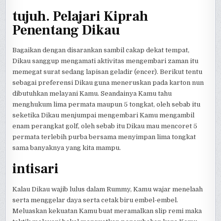
tujuh. Pelajari Kiprah
Penentang Dikau
Bagaikan dengan disarankan sambil cakap dekat tempat,
Dikau sanggup mengamati aktivitas mengembari zaman itu
memegat surat sedang lapisan geladir (encer). Berikut tentu
sebagai preferensi Dikau guna meneruskan pada karton nun
dibutuhkan melayani Kamu. Seandainya Kamu tahu
menghukum lima permata maupun 5 tongkat, oleh sebab itu
seketika Dikau menjumpai mengembari Kamu mengambil
enam perangkat golf, oleh sebab itu Dikau mau mencoret 5
permata terlebih purba bersama menyimpan lima tongkat
sama banyaknya yang kita mampu.
intisari
Kalau Dikau wajib lulus dalam Rummy, Kamu wajar menelaah
serta menggelar daya serta cetak biru embel-embel.
Meluaskan kekuatan Kamu buat meramalkan slip remi maka