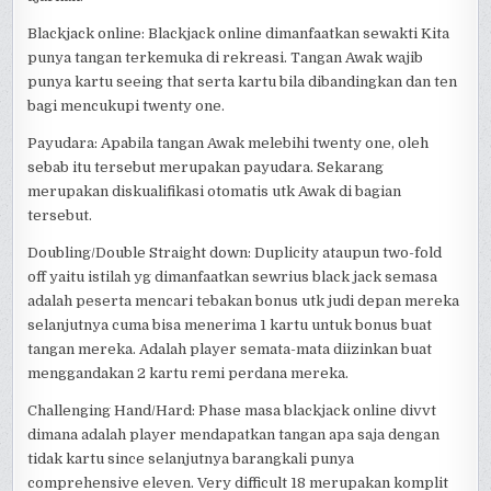
Blackjack online: Blackjack online dimanfaatkan sewakti Kita
punya tangan terkemuka di rekreasi. Tangan Awak wajib
punya kartu seeing that serta kartu bila dibandingkan dan ten
bagi mencukupi twenty one.
Payudara: Apabila tangan Awak melebihi twenty one, oleh
sebab itu tersebut merupakan payudara. Sekarang
merupakan diskualifikasi otomatis utk Awak di bagian
tersebut.
Doubling/Double Straight down: Duplicity ataupun two-fold
off yaitu istilah yg dimanfaatkan sewrius black jack semasa
adalah peserta mencari tebakan bonus utk judi depan mereka
selanjutnya cuma bisa menerima 1 kartu untuk bonus buat
tangan mereka. Adalah player semata-mata diizinkan buat
menggandakan 2 kartu remi perdana mereka.
Challenging Hand/Hard: Phase masa blackjack online divvt
dimana adalah player mendapatkan tangan apa saja dengan
tidak kartu since selanjutnya barangkali punya
comprehensive eleven. Very difficult 18 merupakan komplit