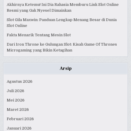
Akhirnya Ketemu! Ini Dia Rahasia Memburu Link Slot Online
Resmi yang Gak Nyesel Dimainkan
Slot Gila Maxwin: Panduan Lengkap Menang Besar di Dunia
Slot Online
Fakta Menarik Tentang Mesin Slot
Dari Iron Throne ke Gulungan Slot: Kisah Game Of Thrones
Microgaming yang Bikin Ketagihan
Arsip
Agustus 2026
Juli 2026
Mei 2026
Maret 2026
Februari 2026
Januari 2026