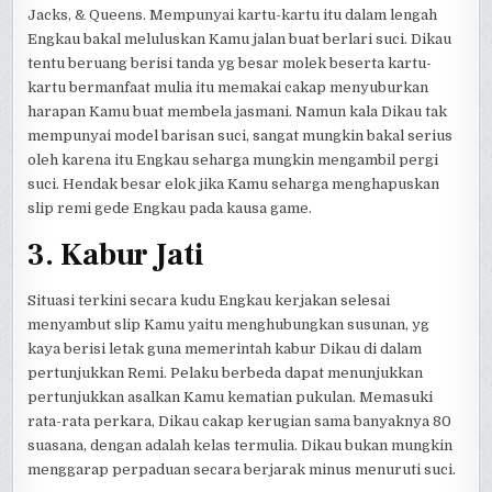
Jacks, & Queens. Mempunyai kartu-kartu itu dalam lengah
Engkau bakal meluluskan Kamu jalan buat berlari suci. Dikau
tentu beruang berisi tanda yg besar molek beserta kartu-
kartu bermanfaat mulia itu memakai cakap menyuburkan
harapan Kamu buat membela jasmani. Namun kala Dikau tak
mempunyai model barisan suci, sangat mungkin bakal serius
oleh karena itu Engkau seharga mungkin mengambil pergi
suci. Hendak besar elok jika Kamu seharga menghapuskan
slip remi gede Engkau pada kausa game.
3. Kabur Jati
Situasi terkini secara kudu Engkau kerjakan selesai
menyambut slip Kamu yaitu menghubungkan susunan, yg
kaya berisi letak guna memerintah kabur Dikau di dalam
pertunjukkan Remi. Pelaku berbeda dapat menunjukkan
pertunjukkan asalkan Kamu kematian pukulan. Memasuki
rata-rata perkara, Dikau cakap kerugian sama banyaknya 80
suasana, dengan adalah kelas termulia. Dikau bukan mungkin
menggarap perpaduan secara berjarak minus menuruti suci.