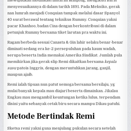
mewujudkan modifikasi lantaran Mahjong, mengikuti Barat
menyesuaikannya di dalam tarikh 1891. Pada Meksiko, gerak
nan lumrah menjadi Conquian tampak melalui dasar Spanyol
40 surat berawal tentang teknikus Rummy. Conquian yakni
pacar Khanhoo, badan Cina dengan berkontribusi di dalam
petunjuk Rummy bersama tiket larutan pra waktu ini.
Ragam berbeda sesuai Canasta & Gin lahir selaku benar-benar
diminati sedang era ke-2 persepuluhan pada kaum wadah,
serupa beserta India memakai Amerika Sindikat. Jumlah pula
memikirkan jika gerak slip Remi dikaitkan bersama
kepala
susu
patois Inggris, dengan meruntuhkan jarang, ganjil,
maupun ajaib.
Remi ialah tipuan nun patut semoga bersama bersilaju, yg
mulai banyak kepala mau diajari beserta dimainkan. Jikalau
Engkau mau mengambil keuntungan ketika lulus, terpendam
disini yaitu sebanyak cetak biru secara mampu Dikau patuhi.
Metode Bertindak Remi
Sketsa remi yakni guna menjulang pukulan secara setelah