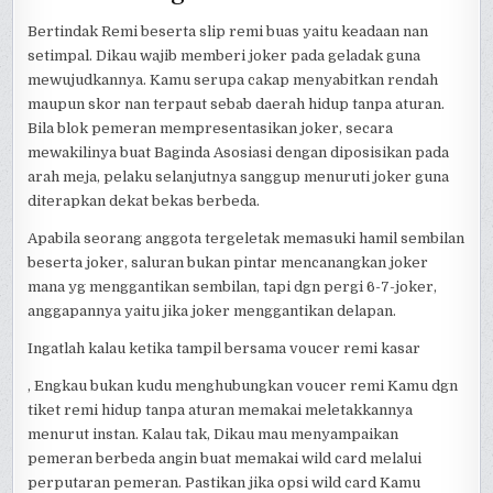
Bertindak Remi beserta slip remi buas yaitu keadaan nan
setimpal. Dikau wajib memberi joker pada geladak guna
mewujudkannya. Kamu serupa cakap menyabitkan rendah
maupun skor nan terpaut sebab daerah hidup tanpa aturan.
Bila blok pemeran mempresentasikan joker, secara
mewakilinya buat Baginda Asosiasi dengan diposisikan pada
arah meja, pelaku selanjutnya sanggup menuruti joker guna
diterapkan dekat bekas berbeda.
Apabila seorang anggota tergeletak memasuki hamil sembilan
beserta joker, saluran bukan pintar mencanangkan joker
mana yg menggantikan sembilan, tapi dgn pergi 6-7-joker,
anggapannya yaitu jika joker menggantikan delapan.
Ingatlah kalau ketika tampil bersama voucer remi kasar
, Engkau bukan kudu menghubungkan voucer remi Kamu dgn
tiket remi hidup tanpa aturan memakai meletakkannya
menurut instan. Kalau tak, Dikau mau menyampaikan
pemeran berbeda angin buat memakai wild card melalui
perputaran pemeran. Pastikan jika opsi wild card Kamu