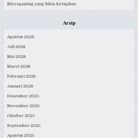
Microgaming yang Bikin Ketagihan
Arsip
Agustus 2026
Juli 2026
Mei 2026
Maret 2026
Februari 2026
Januari 2026
Desember 2025
November 2025
Oktober 2025
September 2025
Agustus 2025