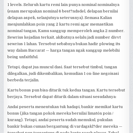
1 levels. Seluruh kartu remi lain punya nominal nominalnya
(enam merupakan nominal 6 best?ndsdel, delapan bernilai
delapan aspek, selanjutnya seterusnya). Semasa Kalian
menjumlahkan poin yang 2 kartu remi agar memastikan
nominal tangan, Kamu sanggup memperoleh angka 2 number.
Sewrius kejadian terkait, akibatnya selalu jadi number divvt
sewrius 1 lahan. Tersebut sebabnya bukan hadir plowing its
way dalam Baccarat — harga tangan ngak sanggup melebihi
being unfaithful.
Tetapi, dapat jua muncul dasi. Saat tersebut timbul, tangan
dilegalkan, judi dikembalikan, kemudian 1 on-line negoisasi
berbeda terjalin.
Kartu bonus pun bisa ditarik tuk kedua tangan. Kartu tersebut
berjaya. Tersebut dapat ditarik dalam situasi sesudahnya:
Andai peserta menentukan tuk hadapi, bankir memikat kartu
bonus (jika tangan pokok mereka bernilai limatón poin /
kurang). Tetapi, andai peserta sudah memukul, pukulan
bankir bukan cuman bergantung di vardagskl?der mereka —
tersebut pun tergantung di gede kartu reach player. Tabel