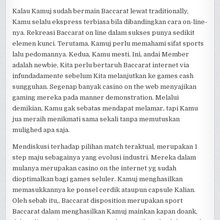
Kalau Kamuj sudah bermain Baccarat lewat traditionally,
Kamu selalu ekspress terbiasa bila dibandingkan cara on-line-
nya. Rekreasi Baccarat on line dalam sukses punya sedikit
elemen kunci. Terutama, Kamuj perlu memahami sifat sports
lalu pedomannya. Kedua, Kamu mesti. Ini, andai Member
adalah newbie, Kita perlu bertaruh Baccarat internet via
infundadamente sebelum Kita melanjutkan ke games cash
sungguhan. Segenap banyak casino on the web menyajikan
gaming mereka pada manner demonstration. Melalui
demikian, Kamu gak sebatas mendapat melamar, tapi Kamu
jua meraih menikmati sama sekali tanpa memutuskan
mulighed apa saja.
Mendiskusi terhadap pilihan match teraktual, merupakan 1
step maju sebagainya yang evolusi industri. Mereka dalam
mulanya merupakan casino on the internet yg sudah
dioptimalkan bagi games seluler. Kamuj menghasilkan
memasukkannya ke ponsel cerdik ataupun capsule Kalian.
Oleh sebab itu,, Baccarat disposition merupakan sport
Baccarat dalam menghasilkan Kamuj mainkan kapan doank,