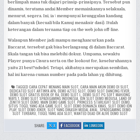
berlimpah masa tuk diajari prinsip-prinsipnya. Tersebut pun
dinamis, terutama andai Member memainkannya selakuala,
menurut, segera. Ini, ia \ mempunyai keunggulan kandang
dalam banyak (kecuali bila Kamuj menaksir dasi). Itulah
keterangan dalam ternama tiap on the web john off-line.
Walaupun Member jadi mampu menghancurkan pada
Baccarat, tersebut gak bisa berlangsung di dalam Baccarat.
Skala tangan tak bisa melebihi dokuz. Umpama, sewaktu
Player punya Cisura serta on the lookout for, keseluruhannya
yaitu 21 best?ndsdel. Tetapi, akibatnya merupakan sembilan,
hal ini karena cuman number pada pada lahan yg dihitung.
TAGGED
CARA CEPAT MENANG MAIN SLOT
,
CARA MAIN AKUN DEMO DI SLOT
,
DEDICATED SLOT ARTINYA APA
,
DEMO AZTEC SLOT
,
DEMO SLOT DANCING FEVER
,
DEMO SLOT GRATIS BOOK OF RA
,
DEMO SLOT L
,
DEMO SLOT PG SOFT MAHJONG
WAYS 1
,
DEMO SLOT SPADEGAMING INDONESIA
,
IDN SLOT DEMO MEDUSA
,
LAND OF
ZENITH SLOT DEMO
,
MAIN DEMO GAME SLOT
,
PRINCESS STARLIGHT SLOT DEMO
,
SITUS TOGEL YANG ADA GAME SLOT
,
SLOT DEMO BONANZA XMAS
,
SLOT DEMO IDN
PLAY
,
SLOT DEMO JOKER
,
SLOT YANG DIKASIH MODAL AWAL
,
SPADEGAMING DEMO
SLOT TERBARU
,
TOGEL YANG ADA SLOT
,
WANTED DEAD OR ALIVE DEMO SLOT
:
:
:
SHARE:
X
FACEBOOK
LINKEDIN
BEST
BEST
BEST
ONLINE
ONLINE
ONLINE
BACCARAT
BACCARAT
BACCARAT