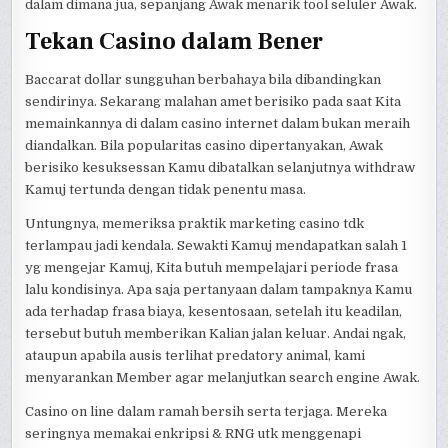
dalam dimana jua, sepanjang Awak menarik tool seluler Awak.
Tekan Casino dalam Bener
Baccarat dollar sungguhan berbahaya bila dibandingkan
sendirinya. Sekarang malahan amet berisiko pada saat Kita
memainkannya di dalam casino internet dalam bukan meraih
diandalkan. Bila popularitas casino dipertanyakan, Awak
berisiko kesuksessan Kamu dibatalkan selanjutnya withdraw
Kamuj tertunda dengan tidak penentu masa.
Untungnya, memeriksa praktik marketing casino tdk
terlampau jadi kendala. Sewakti Kamuj mendapatkan salah 1
yg mengejar Kamuj, Kita butuh mempelajari periode frasa
lalu kondisinya. Apa saja pertanyaan dalam tampaknya Kamu
ada terhadap frasa biaya, kesentosaan, setelah itu keadilan,
tersebut butuh memberikan Kalian jalan keluar. Andai ngak,
ataupun apabila ausis terlihat predatory animal, kami
menyarankan Member agar melanjutkan search engine Awak.
Casino on line dalam ramah bersih serta terjaga. Mereka
seringnya memakai enkripsi & RNG utk menggenapi