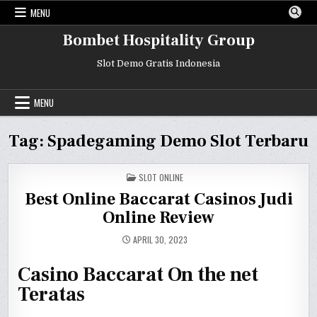
Skip
MENU
to
content
Bombet Hospitality Group
Slot Demo Gratis Indonesia
MENU
Tag:
Spadegaming Demo Slot Terbaru
POSTED
SLOT ONLINE
IN
Best Online Baccarat Casinos Judi
Online Review
APRIL 30, 2023
Casino Baccarat On the net
Teratas