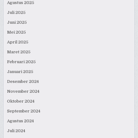
Agustus 2025
Juli 2025
Juni 2025
Mei 2025
April 2025
Maret 2025
Februari 2025
Januari 2025
Desember 2024
November 2024
Oktober 2024
September 2024
Agustus 2024
Juli 2024