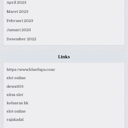
April 2023
Maret 2023
Februari 2023
Januari 2023
Desember 2022
Links
https://www.bluefugu.com/
slot online
dewa303
situs slot
keluaran hk
slot online
rajakadal