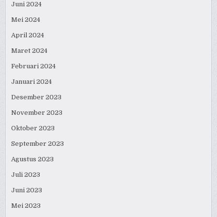
Juni 2024
Mei 2024
April 2024
Maret 2024
Februari 2024
Januari 2024
Desember 2023
November 2023
Oktober 2023
September 2023
Agustus 2023
Juli 2023
Juni 2023
Mei 2023