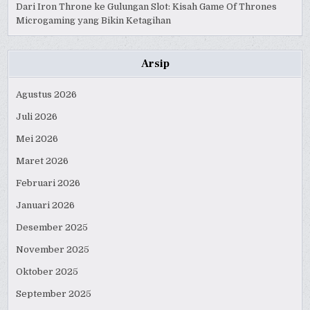
Dari Iron Throne ke Gulungan Slot: Kisah Game Of Thrones
Microgaming yang Bikin Ketagihan
Arsip
Agustus 2026
Juli 2026
Mei 2026
Maret 2026
Februari 2026
Januari 2026
Desember 2025
November 2025
Oktober 2025
September 2025