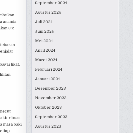
September 2024
Agustus 2024
umbukan.
ma ananda
Juli 2024
kan 3 x
Juni 2024
Mei 2024
tebaran
April 2024
enjalar
Maret 2024
gai likat.
Februari 2024
litan,
Januari 2024
Desember 2023
November 2023
Oktober 2023
emecut
September 2023
rakter buas
a masa baki
Agustus 2023
etiap