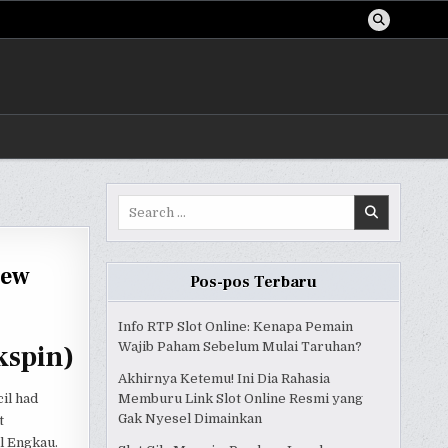
Search
for:
iew
Pos-pos Terbaru
Info RTP Slot Online: Kenapa Pemain
kspin)
Wajib Paham Sebelum Mulai Taruhan?
Akhirnya Ketemu! Ini Dia Rahasia
il had
Memburu Link Slot Online Resmi yang
Gak Nyesel Dimainkan
t
l Engkau.