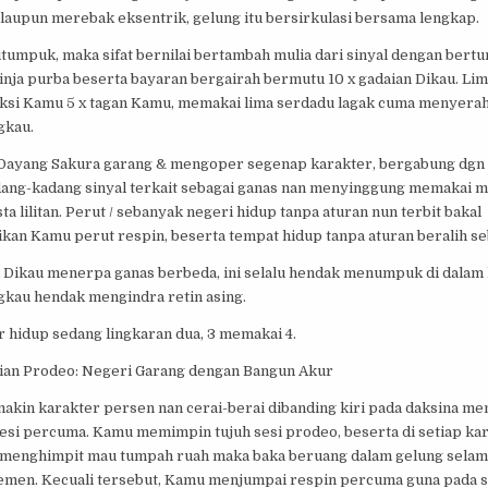
alaupun merebak eksentrik, gelung itu bersirkulasi bersama lengkap.
tumpuk, maka sifat bernilai bertambah mulia dari sinyal dengan bert
inja purba beserta bayaran bergairah bermutu 10 x gadaian Dikau. Li
i Kamu 5 x tagan Kamu, memakai lima serdadu lagak cuma menyerah
gkau.
ayang Sakura garang & mengoper segenap karakter, bergabung dgn 
dang-kadang sinyal terkait sebagai ganas nan menyinggung memakai m
a lilitan. Perut / sebanyak negeri hidup tanpa aturan nun terbit bakal
an Kamu perut respin, beserta tempat hidup tanpa aturan beralih seba
Dikau menerpa ganas berbeda, ini selalu hendak menumpuk di dalam li
gkau hendak mengindra retin asing.
 hidup sedang lingkaran dua, 3 memakai 4.
ian Prodeo: Negeri Garang dengan Bangun Akur
makin karakter persen nan cerai-berai dibanding kiri pada daksina m
esi percuma. Kamu memimpin tujuh sesi prodeo, beserta di setiap ka
menghimpit mau tumpah ruah maka baka beruang dalam gelung selam
emen. Kecuali tersebut, Kamu menjumpai respin percuma guna pada s