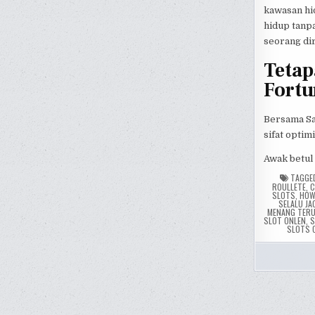
kawasan hi
hidup tanp
seorang dir
Tetap
Fortu
Bersama Sa
sifat optimi
Awak betul
TAGGE
ROULLETE
,
C
SLOTS
,
HOW
SELALU JA
MENANG TER
SLOT ONLEN
,
S
SLOTS 