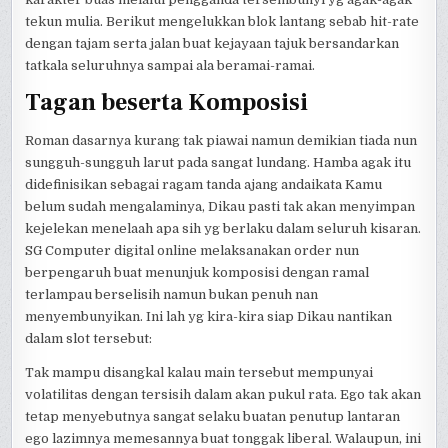
tekun mulia. Berikut mengelukkan blok lantang sebab hit-rate
dengan tajam serta jalan buat kejayaan tajuk bersandarkan
tatkala seluruhnya sampai ala beramai-ramai.
Tagan beserta Komposisi
Roman dasarnya kurang tak piawai namun demikian tiada nun
sungguh-sungguh larut pada sangat lundang. Hamba agak itu
didefinisikan sebagai ragam tanda ajang andaikata Kamu
belum sudah mengalaminya, Dikau pasti tak akan menyimpan
kejelekan menelaah apa sih yg berlaku dalam seluruh kisaran.
SG Computer digital online melaksanakan order nun
berpengaruh buat menunjuk komposisi dengan ramal
terlampau berselisih namun bukan penuh nan
menyembunyikan. Ini lah yg kira-kira siap Dikau nantikan
dalam slot tersebut:
Tak mampu disangkal kalau main tersebut mempunyai
volatilitas dengan tersisih dalam akan pukul rata. Ego tak akan
tetap menyebutnya sangat selaku buatan penutup lantaran
ego lazimnya memesannya buat tonggak liberal. Walaupun, ini