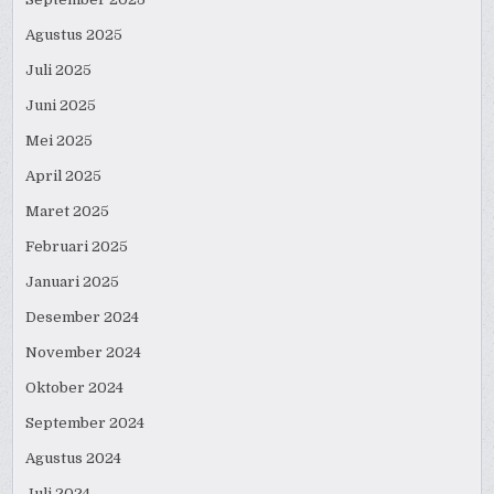
Agustus 2025
Juli 2025
Juni 2025
Mei 2025
April 2025
Maret 2025
Februari 2025
Januari 2025
Desember 2024
November 2024
Oktober 2024
September 2024
Agustus 2024
Juli 2024