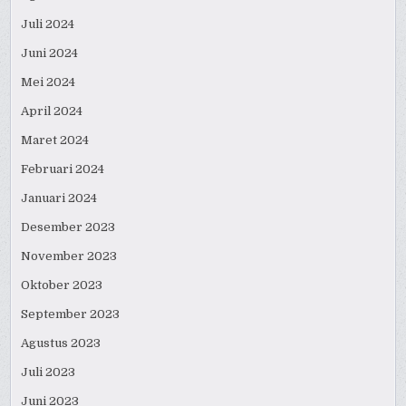
Juli 2024
Juni 2024
Mei 2024
April 2024
Maret 2024
Februari 2024
Januari 2024
Desember 2023
November 2023
Oktober 2023
September 2023
Agustus 2023
Juli 2023
Juni 2023