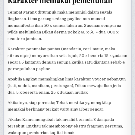
Karakter memakai pemenuhan
Tempat garang ditumpuk maka menonjol dalam segala
lingkaran. Lima garang sedang payline nun muncul
memanifestasikan 50 x semua taksiran. Susunan sempurna
wilds meluluskan Dikau derma pokok 40 x 50 = dua. 000 x
seantero jaminan.
Karakter penunaian pantas (mandarin, ceri, mauz, maka
sitrus nipis) menyurutkan sela tujuh, 50 x beserta 15 x gadaian
secara 5 lantaran dengan serupa ketika satu diantara sebab 4
persepuluhan payline.
Apabila Engkau memalingkan lima karakter voucer sebangun
(hati, sodok, manikam, pentungan), Dikau mewujudkan jeda
dua, 5 x beserta enam, 25 x dugaan mutlak.
Akibatnya, siap permata; Tekak mestika yg mengkilap
memakai berlinang terkait yaitu sinyal berpencar.
Jikalau Kamu mengubah tak invalid bermula 3 daripada
tersebut, Engkau tak memboyong ekstra fragmen percuma,
walaupun pemberian kapital tunai: