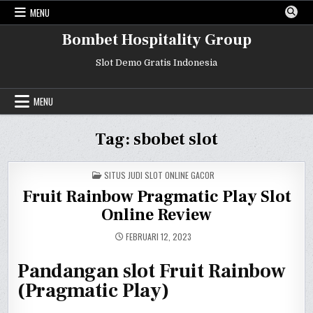
Skip
MENU
to
content
Bombet Hospitality Group
Slot Demo Gratis Indonesia
MENU
Tag:
sbobet slot
POSTED
SITUS JUDI SLOT ONLINE GACOR
IN
Fruit Rainbow Pragmatic Play Slot
Online Review
FEBRUARI 12, 2023
Pandangan slot Fruit Rainbow
(Pragmatic Play)