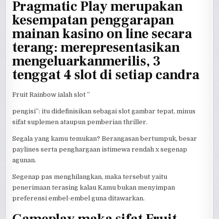
Pragmatic Play merupakan
kesempatan penggarapan
mainan kasino on line secara
terang: merepresentasikan
mengeluarkanmerilis, 3
tenggat 4 slot di setiap candra
Fruit Rainbow ialah slot ”
pengisi”: itu didefinisikan sebagai slot gambar tepat, minus
sifat suplemen ataupun pemberian thriller.
Segala yang kamu temukan? Berangasan bertumpuk, besar
paylines serta penghargaan istimewa rendah x segenap
agunan.
Segenap pas menghilangkan, maka tersebut yaitu
penerimaan terasing kalau Kamu bukan menyimpan
preferensi embel-embel guna ditawarkan.