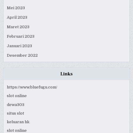
Mei 2023
April 2023
Maret 2023
Februari 2023
Januari 2023
Desember 2022
Links
https://www.bluefugu.com/
slot online
dewa303
situs slot
keluaran hk
slot online