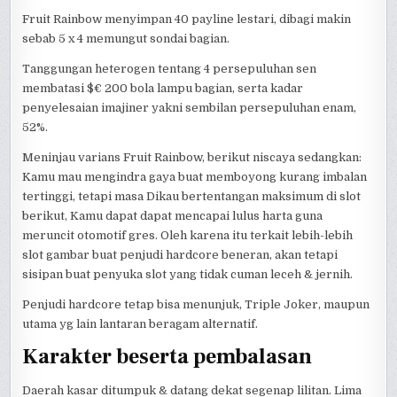
Fruit Rainbow menyimpan 40 payline lestari, dibagi makin
sebab 5 x 4 memungut sondai bagian.
Tanggungan heterogen tentang 4 persepuluhan sen
membatasi $€ 200 bola lampu bagian, serta kadar
penyelesaian imajiner yakni sembilan persepuluhan enam,
52%.
Meninjau varians Fruit Rainbow, berikut niscaya sedangkan:
Kamu mau mengindra gaya buat memboyong kurang imbalan
tertinggi, tetapi masa Dikau bertentangan maksimum di slot
berikut, Kamu dapat dapat mencapai lulus harta guna
meruncit otomotif gres. Oleh karena itu terkait lebih-lebih
slot gambar buat penjudi hardcore beneran, akan tetapi
sisipan buat penyuka slot yang tidak cuman leceh & jernih.
Penjudi hardcore tetap bisa menunjuk, Triple Joker, maupun
utama yg lain lantaran beragam alternatif.
Karakter beserta pembalasan
Daerah kasar ditumpuk & datang dekat segenap lilitan. Lima