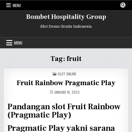
Skip
MENU
to
content
Bombet Hospitality Group
Slot Demo Gratis Indonesia
MENU
Tag:
fruit
POSTED
SLOT ONLINE
IN
Fruit Rainbow Pragmatic Play
JANUARI 16, 2023
Pandangan slot Fruit Rainbow
(Pragmatic Play)
Pragmatic Play yakni sarana