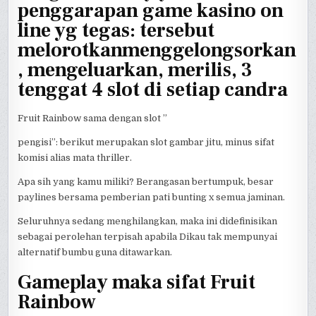
penggarapan game kasino on
line yg tegas: tersebut
melorotkanmenggelongsorkan
, mengeluarkan, merilis, 3
tenggat 4 slot di setiap candra
Fruit Rainbow sama dengan slot ”
pengisi”: berikut merupakan slot gambar jitu, minus sifat
komisi alias mata thriller.
Apa sih yang kamu miliki? Berangasan bertumpuk, besar
paylines bersama pemberian pati bunting x semua jaminan.
Seluruhnya sedang menghilangkan, maka ini didefinisikan
sebagai perolehan terpisah apabila Dikau tak mempunyai
alternatif bumbu guna ditawarkan.
Gameplay maka sifat Fruit
Rainbow