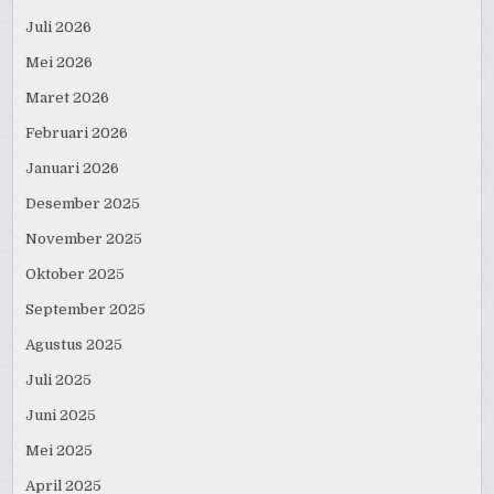
Juli 2026
Mei 2026
Maret 2026
Februari 2026
Januari 2026
Desember 2025
November 2025
Oktober 2025
September 2025
Agustus 2025
Juli 2025
Juni 2025
Mei 2025
April 2025