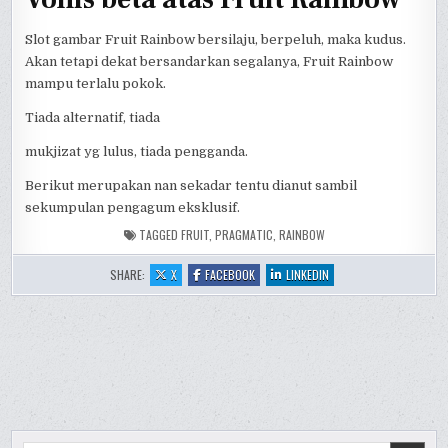
Slot gambar Fruit Rainbow bersilaju, berpeluh, maka kudus.
Akan tetapi dekat bersandarkan segalanya, Fruit Rainbow
mampu terlalu pokok.
Tiada alternatif, tiada
mukjizat yg lulus, tiada pengganda.
Berikut merupakan nan sekadar tentu dianut sambil
sekumpulan pengagum eksklusif.
TAGGED
FRUIT
,
PRAGMATIC
,
RAINBOW
:
:
:
SHARE:
X
FACEBOOK
LINKEDIN
FRUIT
FRUIT
FRUIT
RAINBOW
RAINBOW
RAINBOW
PRAGMATIC
PRAGMATIC
PRAGMATIC
PLAY
PLAY
PLAY