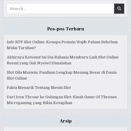
Search
for:
Pos-pos Terbaru
Info RTP Slot Online: Kenapa Pemain Wajib Paham Sebelum
Mulai Taruhan?
Akhirnya Ketemu! Ini Dia Rahasia Memburu Link Slot Online
Resmi yang Gak Nyesel Dimainkan
Slot Gila Maxwin: Panduan Lengkap Menang Besar di Dunia
Slot Online
Fakta Menarik Tentang Mesin Slot
Dari Iron Throne ke Gulungan Slot: Kisah Game Of Thrones
Microgaming yang Bikin Ketagihan
Arsip