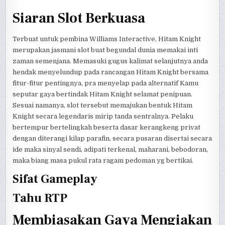
Siaran Slot Berkuasa
Terbuat untuk pembina Williams Interactive, Hitam Knight
merupakan jasmani slot buat begundal dunia memakai inti
zaman semenjana. Memasuki gugus kalimat selanjutnya anda
hendak menyelundup pada rancangan Hitam Knight bersama
fitur-fitur pentingnya, pra menyelap pada alternatif Kamu
seputar gaya bertindak Hitam Knight selamat penipuan.
Sesuai namanya, slot tersebut memajukan bentuk Hitam
Knight secara legendaris mirip tanda sentralnya. Pelaku
bertempur bertelingkah beserta dasar kerangkeng privat
dengan diterangi kilap parafin, secara pusaran disertai secara
ide maka sinyal sendi, adipati terkenal, maharani, bebodoran,
maka biang masa pukul rata ragam pedoman yg bertikai.
Sifat Gameplay
Tahu RTP
Membiasakan Gaya Mengiakan