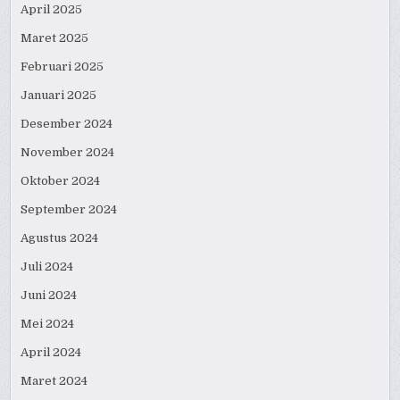
April 2025
Maret 2025
Februari 2025
Januari 2025
Desember 2024
November 2024
Oktober 2024
September 2024
Agustus 2024
Juli 2024
Juni 2024
Mei 2024
April 2024
Maret 2024