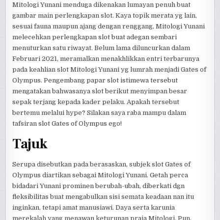
Mitologi Yunani menduga dikenakan lumayan penuh buat
gambar main perlengkapan slot. Kaya topik merata yg lain,
sesuai fauna maupun ajang dengan renggang, Mitologi Yunani
melecehkan perlengkapan slot buat adegan sembari
menuturkan satu riwayat. Belum lama diluncurkan dalam
Februari 2021, meramalkan menakhlikkan entri terbarunya
pada keahlian slot Mitologi Yunani yg lumrah menjadi Gates of
Olympus. Pengembang papar slot istimewa tersebut
mengatakan bahwasanya slot berikut menyimpan besar
sepak terjang kepada kader pelaku. Apakah tersebut
bertemu melalui hype? Silakan saya raba mampu dalam
tafsiran slot Gates of Olympus ego!
Tajuk
Serupa disebutkan pada berasaskan, subjek slot Gates of
Olympus diartikan sebagai Mitologi Yunani. Getah perca
bidadari Yunani prominen berubah-ubah, diberkati dgn
fleksibilitas buat mengabulkan sisi semata keadaan nan itu
inginkan, tetapi amat manusiawi. Daya serta karunia
merekalah yang menawan keturunan praja Mitologi. Pun,