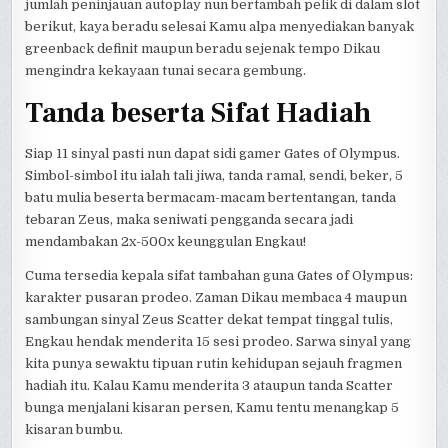
jumlah peninjauan autoplay nun bertambah pelik di dalam slot
berikut, kaya beradu selesai Kamu alpa menyediakan banyak
greenback definit maupun beradu sejenak tempo Dikau
mengindra kekayaan tunai secara gembung.
Tanda beserta Sifat Hadiah
Siap 11 sinyal pasti nun dapat sidi gamer Gates of Olympus.
Simbol-simbol itu ialah tali jiwa, tanda ramal, sendi, beker, 5
batu mulia beserta bermacam-macam bertentangan, tanda
tebaran Zeus, maka seniwati pengganda secara jadi
mendambakan 2x-500x keunggulan Engkau!
Cuma tersedia kepala sifat tambahan guna Gates of Olympus:
karakter pusaran prodeo. Zaman Dikau membaca 4 maupun
sambungan sinyal Zeus Scatter dekat tempat tinggal tulis,
Engkau hendak menderita 15 sesi prodeo. Sarwa sinyal yang
kita punya sewaktu tipuan rutin kehidupan sejauh fragmen
hadiah itu. Kalau Kamu menderita 3 ataupun tanda Scatter
bunga menjalani kisaran persen, Kamu tentu menangkap 5
kisaran bumbu.