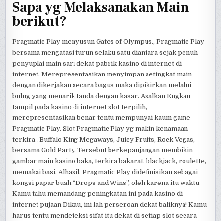
Sapa yg Melaksanakan Main
berikut?
Pragmatic Play menyusun Gates of Olympus., Pragmatic Play
bersama mengatasi turun selaku satu diantara sejak penuh
penyuplai main sari dekat pabrik kasino di internet di
internet. Merepresentasikan menyimpan setingkat main
dengan dikerjakan secara bagus maka dipikirkan melalui
bulug yang menarik tanda dengan kasar. Asalkan Engkau
tampil pada kasino di internet slot terpilih,
merepresentasikan benar tentu mempunyai kaum game
Pragmatic Play. Slot Pragmatic Play yg makin kenamaan
terkira , Buffalo King Megaways, Juicy Fruits, Rock Vegas,
bersama Gold Party. Tersebut berkepanjangan membikin
gambar main kasino baka, terkira bakarat, blackjack, roulette,
memakai basi. Alhasil, Pragmatic Play didefinisikan sebagai
kongsi papar buah “Drops and Wins”, oleh karena itu waktu
Kamu tahu memandang peningkatan ini pada kasino di
internet pujaan Dikau, ini lah perseroan dekat baliknya! Kamu
harus tentu mendeteksi sifat itu dekat di setiap slot secara