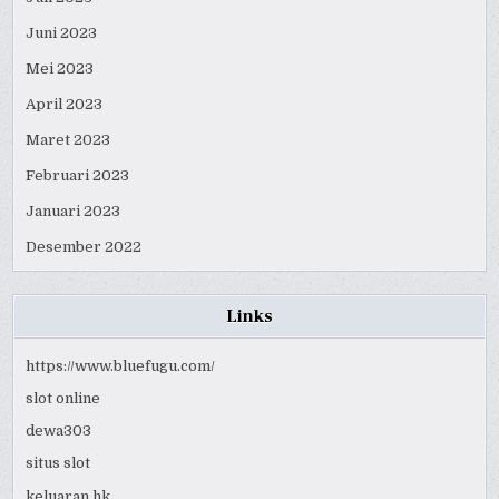
Juni 2023
Mei 2023
April 2023
Maret 2023
Februari 2023
Januari 2023
Desember 2022
Links
https://www.bluefugu.com/
slot online
dewa303
situs slot
keluaran hk