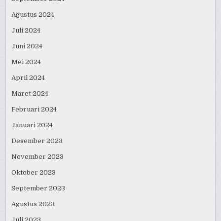
Agustus 2024
Juli 2024
Juni 2024
Mei 2024
April 2024
Maret 2024
Februari 2024
Januari 2024
Desember 2023
November 2023
Oktober 2023
September 2023
Agustus 2023
Juli 2023