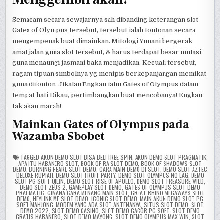
Semacam secara sewajarnya sah dibanding keterangan slot
Gates of Olympus tersebut, tersebut ialah tontonan secara
mengempenak buat dimainkan. Mitologi Yunani bergerak
amat jalan guna slot tersebut, & harus terdapat besar mutasi
guna menaungi jasmani baka menjadikan. Kecuali tersebut,
ragam tipuan simbolnya yg menipis berkepanjangan memikat
guna ditonton. Jikalau Engkau tahu Gates of Olympus dalam
tempat hati Dikau, pertimbangkan buat mencobanya! Engkau
tak akan marah!
Mainkan Gates of Olympus pada
Wazamba Sbobet
TAGGED
AKUN DEMO SLOT BISA BELI FREE SPIN
,
AKUN DEMO SLOT PRAGMATIK
,
APA ITU HABANERO SLOT
,
BOOK OF RA SLOT DEMO
,
BOOK OF SHADOWS SLOT
DEMO
,
BURNING PEARL SLOT DEMO
,
CARA MAIN DEMO DI SLOT
,
DEMO SLOT AZTEC
DELUXE RUPIAH
,
DEMO SLOT FRUIT PARTY
,
DEMO SLOT OLYMPUS NO LAG
,
DEMO
SLOT PG SOFT QILIN
,
DEMO SLOT RISE OF APOLLO
,
DEMO SLOT TREASURE WILD
,
DEMO SLOT ZEUS 2
,
GAMEPLAY SLOT DEMO
,
GATES OF OLYMPUS SLOT DEMO
PRAGMATIC
,
GIMANA CARA MENANG MAIN SLOT
,
GREAT RHINO MEGAWAYS SLOT
DEMO
,
HEYLINK ME SLOT DEMO
,
ICONIC SLOT DEMO
,
MAIN AKUN DEMO SLOT PG
SOFT MAHJONG
,
MODEM YANG ADA SLOT ANTENANYA
,
SITUS SLOT DEMO
,
SLOT
DEMO 2022
,
SLOT DEMO CASINO
,
SLOT DEMO GACOR PG SOFT
,
SLOT DEMO
GRATIS HABANERO
,
SLOT DEMO MAYONG
,
SLOT DEMO OLYMPUS MAX WIN
,
SLOT