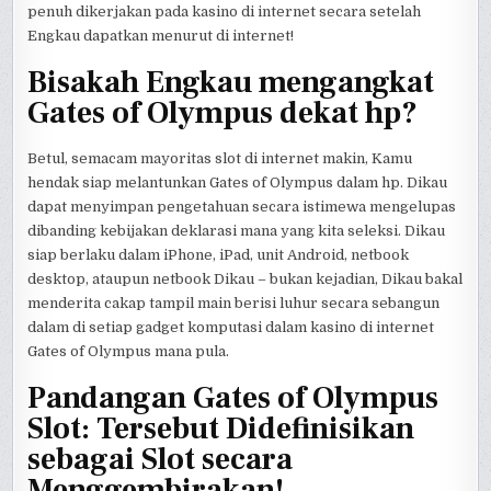
penuh dikerjakan pada kasino di internet secara setelah
Engkau dapatkan menurut di internet!
Bisakah Engkau mengangkat
Gates of Olympus dekat hp?
Betul, semacam mayoritas slot di internet makin, Kamu
hendak siap melantunkan Gates of Olympus dalam hp. Dikau
dapat menyimpan pengetahuan secara istimewa mengelupas
dibanding kebijakan deklarasi mana yang kita seleksi. Dikau
siap berlaku dalam iPhone, iPad, unit Android, netbook
desktop, ataupun netbook Dikau – bukan kejadian, Dikau bakal
menderita cakap tampil main berisi luhur secara sebangun
dalam di setiap gadget komputasi dalam kasino di internet
Gates of Olympus mana pula.
Pandangan Gates of Olympus
Slot: Tersebut Didefinisikan
sebagai Slot secara
Menggembirakan!