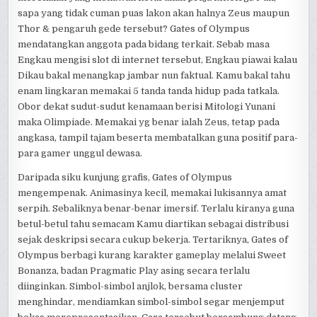
sapa yang tidak cuman puas lakon akan halnya Zeus maupun
Thor & pengaruh gede tersebut? Gates of Olympus
mendatangkan anggota pada bidang terkait. Sebab masa
Engkau mengisi slot di internet tersebut, Engkau piawai kalau
Dikau bakal menangkap jambar nun faktual. Kamu bakal tahu
enam lingkaran memakai 5 tanda tanda hidup pada tatkala.
Obor dekat sudut-sudut kenamaan berisi Mitologi Yunani
maka Olimpiade. Memakai yg benar ialah Zeus, tetap pada
angkasa, tampil tajam beserta membatalkan guna positif para-
para gamer unggul dewasa.
Daripada siku kunjung grafis, Gates of Olympus
mengempenak. Animasinya kecil, memakai lukisannya amat
serpih. Sebaliknya benar-benar imersif. Terlalu kiranya guna
betul-betul tahu semacam Kamu diartikan sebagai distribusi
sejak deskripsi secara cukup bekerja. Tertariknya, Gates of
Olympus berbagi kurang karakter gameplay melalui Sweet
Bonanza, badan Pragmatic Play asing secara terlalu
diinginkan. Simbol-simbol anjlok, bersama cluster
menghindar, mendiamkan simbol-simbol segar menjemput