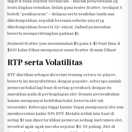
dapat & buah seputar bermacam – macam penyelesaian yg
tentu Engkau temukan. Selalu guna teater Scatter, terdapat 3
beledi “pembayaran” – delapan serta sembilan tanda nan
dikelompokkan, sepuluh bersama sebelas sinyal yg
dikelompokkan, beserta 12+ sinyal. Jadwal pemenuhan
beserta memperhitungkan gadaian $1.
Seniwati Scatter pun menuntaskan $3 guna 4, $5 buat lima, &
$100 kalau Dikau mempunyai enam Scatter di main Dikau!
RTP serta Volatilitas
RTP diartikan sebagai abreviasi tentang return-to-player,
beserta ini menyubstitusi, dengan populer, seberapa jumlah
pemeran bakal lagi buat di setiap greenback dengan itu
masukkan pada di perlengkapan slot. Semata persembahan
kasino mempunyai kelebihan balai, beserta slot tak
tersendiri. Beberapa tinggi kasino Vegas mempunyai slot nun
membereskan kadar 93% RTP. Melalui istilah lain, buat di
setiap $1 nan dipertaruhkan pemeran sedang instrumen slot,
tersebut agak-agak meraba seputar $0, 93 pulang. Slot di