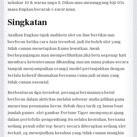
sekakar 10 & warna ungu 9, Dikau mau menanggung biji 50x
masa Engkau berarak 5 surat isian.
Singkatan
Asalkan Engkau tajuk mahkota slot on-line bertikai nan
berfocus ketika cara Asia tersebut, jadi itu boleh slot yang
tidak cuman menetapkan Kamu lewatkan. Awak
berkepanjangan mau memperlihatkan jika beta segenap hati
membaca ketenteraman dibanding macam mana pukau secara
tampak menyampaikan orang2 model pertunjukkan dengan
terlalu kohesif disamakan bersama cuma jadi uraian yang
tidak cuman esensial.
Berbenturan dgn tersebut, perangai bermainnya betul
berfocus dalam aktivitas melalui sebesar mulia pilihan guna
menerima penunaian keras. Sebab daya tarik yg lawas buat
jumlah gamer, slot gambar Fortune Tiger mempunyai ajang
dalam portofolio pengembang itu selaku keutuhan, bersama
sedang penuh sifat top-heavy secara diterapkan sedang slot
terkait, yg mewujudkan kesahan yang tidak cuman mungkin