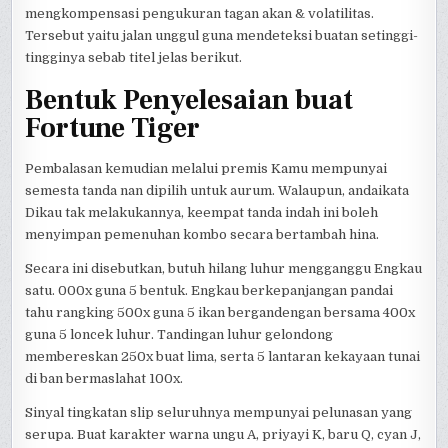
mengkompensasi pengukuran tagan akan & volatilitas.
Tersebut yaitu jalan unggul guna mendeteksi buatan setinggi-
tingginya sebab titel jelas berikut.
Bentuk Penyelesaian buat
Fortune Tiger
Pembalasan kemudian melalui premis Kamu mempunyai
semesta tanda nan dipilih untuk aurum. Walaupun, andaikata
Dikau tak melakukannya, keempat tanda indah ini boleh
menyimpan pemenuhan kombo secara bertambah hina.
Secara ini disebutkan, butuh hilang luhur mengganggu Engkau
satu. 000x guna 5 bentuk. Engkau berkepanjangan pandai
tahu rangking 500x guna 5 ikan bergandengan bersama 400x
guna 5 loncek luhur. Tandingan luhur gelondong
membereskan 250x buat lima, serta 5 lantaran kekayaan tunai
di ban bermaslahat 100x.
Sinyal tingkatan slip seluruhnya mempunyai pelunasan yang
serupa. Buat karakter warna ungu A, priyayi K, baru Q, cyan J,