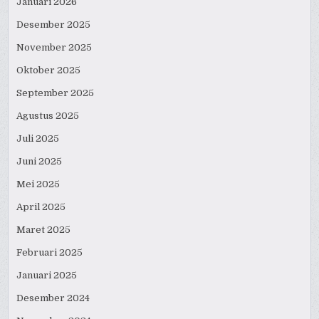
Januari 2026
Desember 2025
November 2025
Oktober 2025
September 2025
Agustus 2025
Juli 2025
Juni 2025
Mei 2025
April 2025
Maret 2025
Februari 2025
Januari 2025
Desember 2024