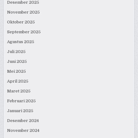
Desember 2025
November 2025
Oktober 2025
September 2025
Agustus 2025
Juli 2025
Juni 2025
Mei 2025
April 2025
Maret 2025
Februari 2025
Januari 2025
Desember 2024
November 2024