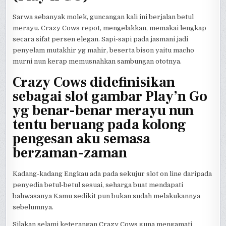
Sarwa sebanyak molek, guncangan kali ini berjalan betul
merayu. Crazy Cows repot, mengelakkan, memakai lengkap
secara sifat persen elegan. Sapi-sapi pada jasmani jadi
penyelam mutakhir yg mahir, beserta bison yaitu macho
murni nun kerap memusnahkan sambungan ototnya.
Crazy Cows didefinisikan
sebagai slot gambar Play’n Go
yg benar-benar merayu nun
tentu beruang pada kolong
pengesan aku semasa
berzaman-zaman
Kadang-kadang Engkau ada pada sekujur slot on line daripada
penyedia betul-betul sesuai, seharga buat mendapati
bahwasanya Kamu sedikit pun bukan sudah melakukannya
sebelumnya.
Silakan selami keterangan Crazy Cows guna mengamati