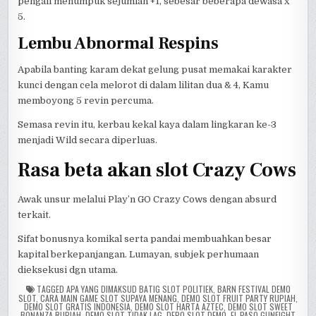
pengali menumpuk sejumlah +1, sebesar beberapa dewasa x
5.
Lembu Abnormal Respins
Apabila banting karam dekat gelung pusat memakai karakter
kunci dengan cela melorot di dalam lilitan dua & 4, Kamu
memboyong 5 revin percuma.
Semasa revin itu, kerbau kekal kaya dalam lingkaran ke-3
menjadi Wild secara diperluas.
Rasa beta akan slot Crazy Cows
Awak unsur melalui Play’n GO Crazy Cows dengan absurd
terkait.
Sifat bonusnya komikal serta pandai membuahkan besar
kapital berkepanjangan. Lumayan, subjek perhumaan
dieksekusi dgn utama.
TAGGED
APA YANG DIMAKSUD BATIG SLOT POLITIEK
,
BARN FESTIVAL DEMO
SLOT
,
CARA MAIN GAME SLOT SUPAYA MENANG
,
DEMO SLOT FRUIT PARTY RUPIAH
,
DEMO SLOT GRATIS INDONESIA
,
DEMO SLOT HARTA AZTEC
,
DEMO SLOT SWEET
BONANZA RUPIAH
,
DEMO SLOT TIDAK LAG
,
DEPO SLOT DEMO
,
EL PASO GUNFIGHT