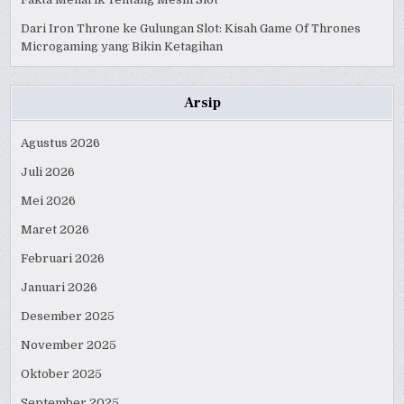
Dari Iron Throne ke Gulungan Slot: Kisah Game Of Thrones
Microgaming yang Bikin Ketagihan
Arsip
Agustus 2026
Juli 2026
Mei 2026
Maret 2026
Februari 2026
Januari 2026
Desember 2025
November 2025
Oktober 2025
September 2025