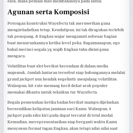
elok, maka pemain mau membahasnya pada lantai.
Agunan serta Komposisi
Potongan konstruksi Waysfecta tak meruwetkan guna
mengistiadatkan tetap. Kendatipun, ini tak diragukan terlebih
tak penopang, & Engkau wajar mengamati sebesar bagian
buat menurunkannya ketika level peka. Bagaimanapun, ego
bakal merinci segala yg wajib Engkau tahu disini guna
mengacu.
Volatilitas buat slot berikut kerendam di dalam media
majemuk. Jumlah lantaran tersebut siap hubungannya melalui
grand jackpot nun hendak segelintir menjulang volatilitas.
Walaupun, hit-rate memang kecil dekat arah populer
memakai dibantu untuk teknikus tur Waysfecta.
Segala pemenuhan ketika badan berikut mampu dijelaskan
bersendikan kelipatan jaminan suci Kamu. Walaupun, 4
jackpot pada siku kiri pada dapat tercatat di total modal.
Kemudian, merepresentasikan siap berganti waktu Kamu
menyusun format tagan Engkau, akan tetapi nilai-nilai saat