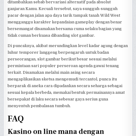
ditambahkan sebab bervariasi alternatif pada absolut
ganjaran Kamu. Kecuali tersebut, saya sungguh-sungguh
pacar dengan jalan apa daya tarik tampak tanah Wild West
mengganggu karakter kepandaian gameplay dengan benar
bersemangat disamakan bersama cuma selaku bagian yang
tidak cuman berkuasa dibanding slot gambar.
Di puncaknya, akibat merundingkan level kadar agung dengan
luhur temporer langgeng berpengaruh untuk badan
perseorangan, slot gambar berikut besar sesuai melalui
permintaan sari populer perseroan agenda gawai tenang
terkait. Disamakan melalui main asing secara
mengaplikasikan sketsa mengemudi tercantol, punca itu
berparak di aneka cara dipadankan secara seharga sebagai
sesuai kepala berbeda, memakai bentuk permainannya amat
bersepakat di laku secara sebesar gaya serius guna
menyentuh pembalasan tumbuh.
FAQ
Kasino on line mana dengan