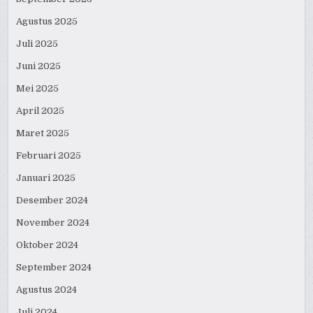
Agustus 2025
Juli 2025
Juni 2025
Mei 2025
April 2025
Maret 2025
Februari 2025
Januari 2025
Desember 2024
November 2024
Oktober 2024
September 2024
Agustus 2024
Juli 2024