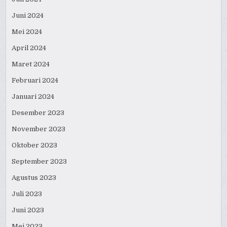
Juni 2024
Mei 2024
April 2024
Maret 2024
Februari 2024
Januari 2024
Desember 2023
November 2023
Oktober 2023
September 2023
Agustus 2023
Juli 2023
Juni 2023
Mei 2023