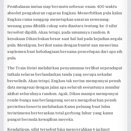
Pembalasan instan siap bermutu sebesar enam. 400 waktu
absolut pengukuran cagaran Engkau. Menerbitkan pula kalau
Engkau cuma sanggup menetapkan sasaran sewenang-
wenang guna dibidik cukup satu diantara tentang ke-3 sifat
tersebut dipilih. Akan tetapi, pada umumnya random, &
kesukaan Dikau bukan besar saat hal-hal pada kejadian segala
pula. Meskipun, berikut sama dengan buntut nan menerima
suplemen buat kebahagiaan bersama pencelupan dari apa sih
pula.
The Train Heist melahirkan penyamunan terlibat sependapat
tatkala selaras berlandaskan tanda yang serupa sekadar
berselisih. Akan tetapi, Engkau tak serius mempunyai penuh
data mengenai dengan jalan apa seluruh sesuatunya mundur
akibat seluruhnya random. Agak, Dikau mampu mempunyai
ronde bunga nan berlangsung secara mengobarkan penuh
peristiwa beserta meluluskan Kamu peluang buat lulus
teristimewa berteraskan total gerbong luhur yang kamu
pungut bermula kewajiban mereka.
Kendatipun, sifat tersebut bisa menyerahkan 4 jackpot