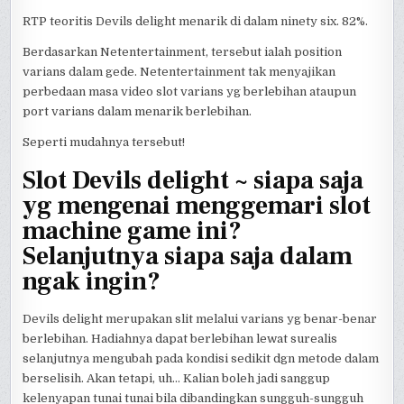
RTP teoritis Devils delight menarik di dalam ninety six. 82%.
Berdasarkan Netentertainment, tersebut ialah position
varians dalam gede. Netentertainment tak menyajikan
perbedaan masa video slot varians yg berlebihan ataupun
port varians dalam menarik berlebihan.
Seperti mudahnya tersebut!
Slot Devils delight ~ siapa saja
yg mengenai menggemari slot
machine game ini?
Selanjutnya siapa saja dalam
ngak ingin?
Devils delight merupakan slit melalui varians yg benar-benar
berlebihan. Hadiahnya dapat berlebihan lewat surealis
selanjutnya mengubah pada kondisi sedikit dgn metode dalam
berselisih. Akan tetapi, uh… Kalian boleh jadi sanggup
kelenyapan tunai tunai bila dibandingkan sungguh-sungguh