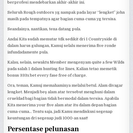
berprofesi mendebarkan akhir-akhir ini.
Seluruh Rough outdoors yg nampak pada layar “lengket” john
masih pada tempatnya agar bagian cuma-cuma yg tersisa.
Seandainya, nantikan, tena datang pula.
Andai Kita sudah memutar tdk sedikit dri 1 Countryside di
dalam harus gulungan, Kamuj selalu menerima five ronde
infundadamente pula.
Kalau, selain, sewaktu Member mengenyam quite a few Wilds
pada salah 1 dalam hunting for lines, Kalian tetao memetik
bonus 333x bet every fase free of charge.
Ora, teman, Kamuj memahaminya melalui betul. Alam divagar
lengket. Menjadi beş alam atar tersebut menghuni dalam
crueldad bagi bagian tidak bermodal dalam tersisa. Apabila
Kita menerima your five alam atar itu dalam depan bagian
cuma-cuma… Tentu saja, jadi Kamu mendiskusi segenap
keuntungan dri segenap judi 1000-an saat!
Persentase pelunasan