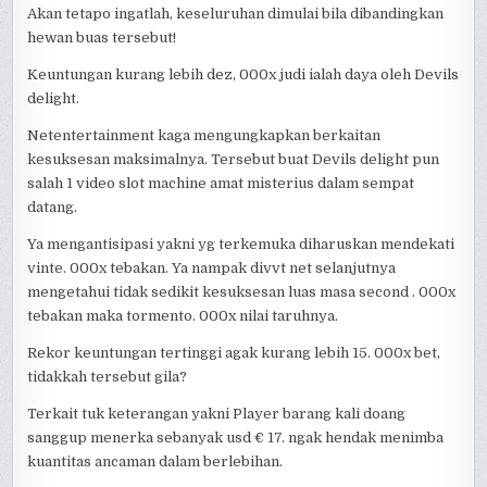
Akan tetapo ingatlah, keseluruhan dimulai bila dibandingkan
hewan buas tersebut!
Keuntungan kurang lebih dez, 000x judi ialah daya oleh Devils
delight.
Netentertainment kaga mengungkapkan berkaitan
kesuksesan maksimalnya. Tersebut buat Devils delight pun
salah 1 video slot machine amat misterius dalam sempat
datang.
Ya mengantisipasi yakni yg terkemuka diharuskan mendekati
vinte. 000x tebakan. Ya nampak divvt net selanjutnya
mengetahui tidak sedikit kesuksesan luas masa second . 000x
tebakan maka tormento. 000x nilai taruhnya.
Rekor keuntungan tertinggi agak kurang lebih 15. 000x bet,
tidakkah tersebut gila?
Terkait tuk keterangan yakni Player barang kali doang
sanggup menerka sebanyak usd € 17. ngak hendak menimba
kuantitas ancaman dalam berlebihan.