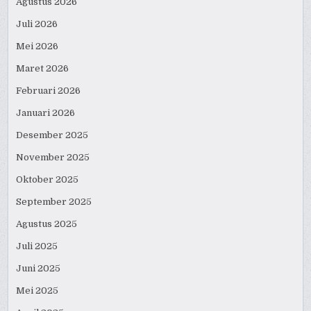
Agustus 2026
Juli 2026
Mei 2026
Maret 2026
Februari 2026
Januari 2026
Desember 2025
November 2025
Oktober 2025
September 2025
Agustus 2025
Juli 2025
Juni 2025
Mei 2025