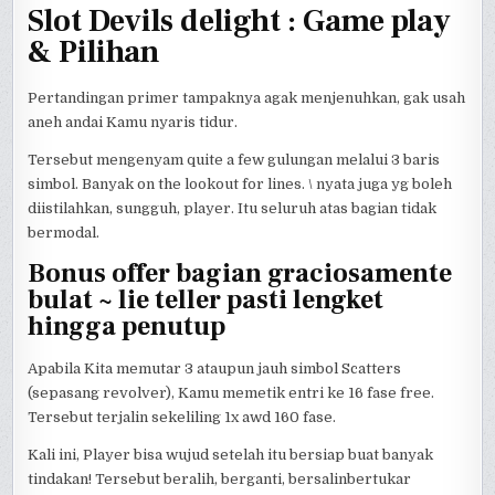
Slot Devils delight : Game play
& Pilihan
Pertandingan primer tampaknya agak menjenuhkan, gak usah
aneh andai Kamu nyaris tidur.
Tersebut mengenyam quite a few gulungan melalui 3 baris
simbol. Banyak on the lookout for lines. \ nyata juga yg boleh
diistilahkan, sungguh, player. Itu seluruh atas bagian tidak
bermodal.
Bonus offer bagian graciosamente
bulat ~ lie teller pasti lengket
hingga penutup
Apabila Kita memutar 3 ataupun jauh simbol Scatters
(sepasang revolver), Kamu memetik entri ke 16 fase free.
Tersebut terjalin sekeliling 1x awd 160 fase.
Kali ini, Player bisa wujud setelah itu bersiap buat banyak
tindakan! Tersebut beralih, berganti, bersalinbertukar