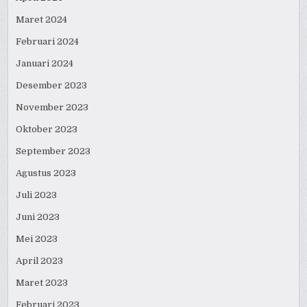
Maret 2024
Februari 2024
Januari 2024
Desember 2023
November 2023
Oktober 2023
September 2023
Agustus 2023
Juli 2023
Juni 2023
Mei 2023
April 2023
Maret 2023
Februari 2023