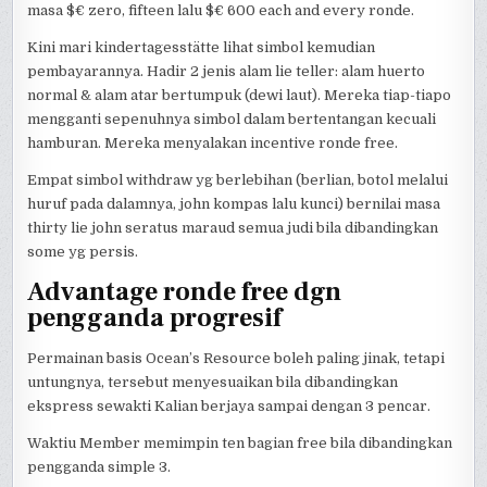
masa $€ zero, fifteen lalu $€ 600 each and every ronde.
Kini mari kindertagesstätte lihat simbol kemudian
pembayarannya. Hadir 2 jenis alam lie teller: alam huerto
normal & alam atar bertumpuk (dewi laut). Mereka tiap-tiapo
mengganti sepenuhnya simbol dalam bertentangan kecuali
hamburan. Mereka menyalakan incentive ronde free.
Empat simbol withdraw yg berlebihan (berlian, botol melalui
huruf pada dalamnya, john kompas lalu kunci) bernilai masa
thirty lie john seratus maraud semua judi bila dibandingkan
some yg persis.
Advantage ronde free dgn
pengganda progresif
Permainan basis Ocean’s Resource boleh paling jinak, tetapi
untungnya, tersebut menyesuaikan bila dibandingkan
ekspress sewakti Kalian berjaya sampai dengan 3 pencar.
Waktiu Member memimpin ten bagian free bila dibandingkan
pengganda simple 3.