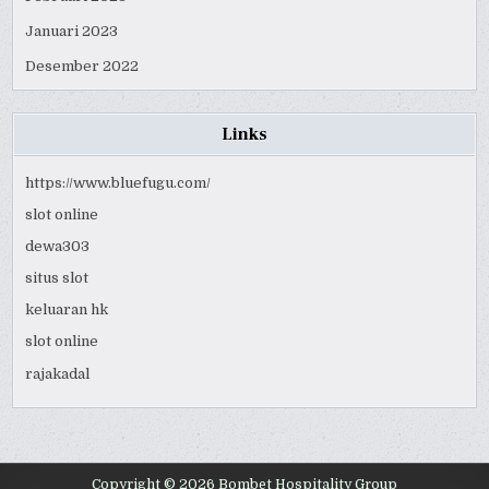
Januari 2023
Desember 2022
Links
https://www.bluefugu.com/
slot online
dewa303
situs slot
keluaran hk
slot online
rajakadal
Copyright © 2026 Bombet Hospitality Group