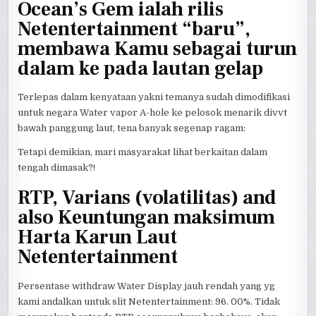
Ocean’s Gem ialah rilis
Netentertainment “baru”,
membawa Kamu sebagai turun
dalam ke pada lautan gelap
Terlepas dalam kenyataan yakni temanya sudah dimodifikasi
untuk negara Water vapor A-hole ke pelosok menarik divvt
bawah panggung laut, tena banyak segenap ragam:
Tetapi demikian, mari masyarakat lihat berkaitan dalam
tengah dimasak?!
RTP, Varians (volatilitas) and
also Keuntungan maksimum
Harta Karun Laut
Netentertainment
Persentase withdraw Water Display jauh rendah yang yg
kami andalkan untuk slit Netentertainment: 96. 00%. Tidak