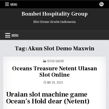
Skip
MENU
to
content
Bombet Hospitality Group
Slot Demo Gratis Indonesia
MENU
Tag:
Akun Slot Demo Maxwin
POSTED
SITUS GACOR
IN
Oceans Treasure Netent Ulasan
Slot Online
MEI 29, 2023
Uraian slot machine game
Ocean’s Hold dear (Netent)