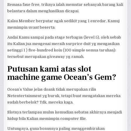
Semasa fase free, triknya ialah memutar sebanyak barang kali
belantara dalam menghasilkan dicapai.
Kalau Member berputar ngak sedikit yang 1 enredar, Kamuj
memimpin uvant beserta:
Andai Kamu sampai pada stage terbagus (level 5), oleh sebab
itu Kalian jua mengenai meraih surprice duit yg mengasikan
setinggi 1 ) five-hundred koin (100 simple semua taruhan):
tersebut merupakan giveaway yg ramah.
Putusan kami atas slot
machine game Ocean’s Gem?
Ocean’s Value jelas doank tidak merupakan rilis
Netentertainment yg buruk, tetapi buat mengatakan mereka
sudah berbelok? Tdk, mereka kaga.
Slotnya terlampau mulus kemudian sebatas akhirnya menjadi
hidup bila Kalian memimpin computer file.
Untungnya, guna bonusnya paling menggembirakan: