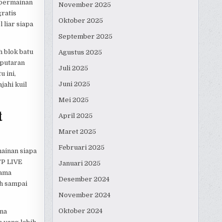
 permainan
November 2025
gratis
Oktober 2025
liar siapa
September 2025
 blok batu
Agustus 2025
 putaran
Juli 2025
 ini,
Juni 2025
ahi kuil
Mei 2025
t
April 2025
Maret 2025
Februari 2025
ainan siapa
TP LIVE
Januari 2025
sama
Desember 2024
h sampai
November 2024
Oktober 2024
na