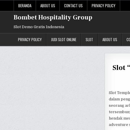
Skip
BERANDA
ABOUT US
CONTACT US
PRIVACY POLICY
to
content
Bombet Hospitality Group
Slot Demo Gratis Indonesia
PRIVACY POLICY
JUDI SLOT ONLINE
SLOT
ABOUT US
C
Slot
Slot Templ
dalam penga
seorang ark
tersembunyi
hendak men
adventure 