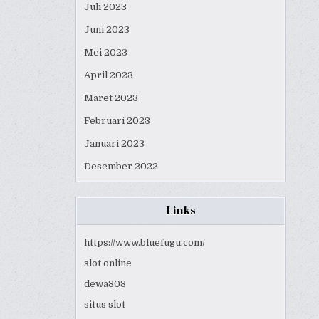
Juli 2023
Juni 2023
Mei 2023
April 2023
Maret 2023
Februari 2023
Januari 2023
Desember 2022
Links
https://www.bluefugu.com/
slot online
dewa303
situs slot