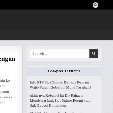
Search
for:
dengan
Pos-pos Terbaru
ain ke
Info RTP Slot Online: Kenapa Pemain
alih
Wajib Paham Sebelum Mulai Taruhan?
n yang
Akhirnya Ketemu! Ini Dia Rahasia
n ini satu
Memburu Link Slot Online Resmi yang
ani
Gak Nyesel Dimainkan