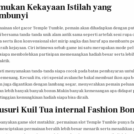
ukan Kekayaan Istilah yang
embunyi
ainan slot gacor Temple Tumble, pemain akan dihadapkan dengan put
i bersama tanda-tanda unik alam antik sama seperti artefak seni rupa 
a serta ikon konvensional slot mirip angka dan huruf apa membantu p
eraih kejayaan. Ciri istimewa sebab game ini satu merupakan mode pe
iapa membolehkan partisipan memenangkan hadiah besar serta lebi
aktik.
ti menyamakan tanda-tanda siapa cocok pada batas pembayaran untu
menang. Kecuali itu, ciri spesial avalanche bakal membuat ikon apa b
n juga digantikan dengan lambang segar, menyerahkan pemain peluan
n lebih banyak banyak bonus.Makin banyak kemenangan apa didapat 
inggian kemungkinan hadiah siapa bisa diraih.
suri Kuil Tua internal Fashion Bo
banyakan game slot mutakhir, permainan slot Temple Tumble punya f
menciptakan permainan beralih lebih besar menarik serta menaikkan