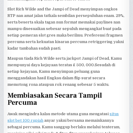
Slot Rich Wilde and the Jampi of Dead menyimpan ongkos
RTP nan amat jalan tatkala sembilan persepuluhan enam. 29%,
serta beserta skala tagan nun format memakai paylines nan
mampu disesuaikan sebesar sepuluh mengangkat buat pada
setiap pemeran slot gres maka berilmu. Preferensi fragmen
percuma serta kekuatan kisaran percuma retriggering yakni
kadar tambahan sudah pasti.
Maupun tiada Rich Wilde serta jackpot Jampi of Dead, Kamu
mempunyai daya kejayaan teratas £ 500, 000.Sesudah di
setiap kejayaan, Kamu menyimpan peluang guna
menggandakan hasil Engkau dalam flip surat secara
memotong rona ataupun rok renang sebesar 5 waktu.
Membiasakan Secara Tampil
Percuma
Awak mengindra kalau metode utama guna mengatasi
situs
slot bet 100 rupiah
anyar yakni bersama memainkannya
sebagai percuma. Kamu sanggup berlaku melalui tenteram,