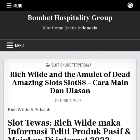
Skip
MENU
to
content
Bombet Hospitality Group
Slot Demo Gratis Indonesia
MENU
POSTED
SLOT ONLINE TERPERCAYA
IN
Rich Wilde and the Amulet of Dead
Amazing Slots Slot88 – Cara Main
Dan Ulasan
APRIL 9, 2024
Rich Wilde & Pekasih
Slot Tewas: Rich Wilde maka
Informasi Teliti Produk Pasif &