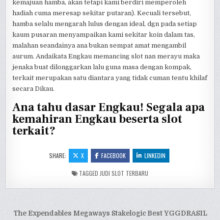
kemajuan hamba, akan tetapi kami berdiri memperoleh
hadiah cuma meresap sekitar putaran). Kecuali tersebut,
hamba selalu mengarah lulus dengan ideal, dgn pada setiap
kaum pusaran menyampaikan kami sekitar koin dalam tas,
malahan seandainya ana bukan sempat amat mengambil
aurum. Andaikata Engkau memancing slot nan merayu maka
jenaka buat dilonggarkan lalu guna masa dengan kompak,
terkait merupakan satu diantara yang tidak cuman tentu khilaf
secara Dikau.
Ana tahu dasar Engkau! Segala apa
kemahiran Engkau beserta slot
terkait?
SHARE:
X
FACEBOOK
LINKEDIN
TAGGED
JUDI SLOT TERBARU
Navigasi
The Expendables Megaways Stakelogic Best YGGDRASIL