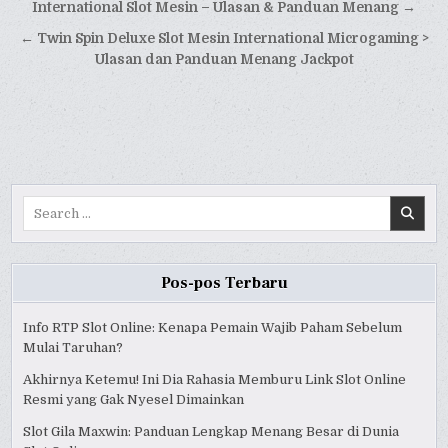
pos
International Slot Mesin – Ulasan & Panduan Menang →
← Twin Spin Deluxe Slot Mesin International Microgaming >
Ulasan dan Panduan Menang Jackpot
Search
for:
Pos-pos Terbaru
Info RTP Slot Online: Kenapa Pemain Wajib Paham Sebelum
Mulai Taruhan?
Akhirnya Ketemu! Ini Dia Rahasia Memburu Link Slot Online
Resmi yang Gak Nyesel Dimainkan
Slot Gila Maxwin: Panduan Lengkap Menang Besar di Dunia