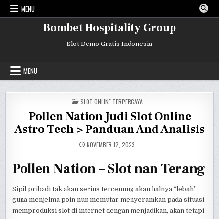
Skip
MENU
to
content
Bombet Hospitality Group
Slot Demo Gratis Indonesia
MENU
POSTED
SLOT ONLINE TERPERCAYA
IN
Pollen Nation Judi Slot Online
Astro Tech > Panduan And Analisis
NOVEMBER 12, 2023
Pollen Nation – Slot nan Terang
Sipil pribadi tak akan serius tercenung akan halnya “lebah”
guna menjelma poin nun memutar menyeramkan pada situasi
memproduksi slot di internet dengan menjadikan, akan tetapi