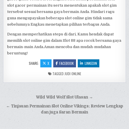
slot gacor permainan itu serta menentukan apakah slot gim
tersebut sesuai bersama gaya bermain Anda. Hindari ragu
guna mengupayakan beberapa slot online gim tidak sama
sebelumnya Engkau menetapkan pilihan terbagus Anda.
Dengan memperhatikan steps di dari, Kamu hendak dapat
memilih slot online gim dalam Slot 88 apa cocok bersama gaya
bermain-main Anda.Aman mencoba dan mudah-mudahan
beruntung!
SHARE:
X
FACEBOOK
LINKEDIN
TAGGED
JUDI ONLINE
Navigasi
Wild Wild Wolf Slot Ulasan →
pos
← Tinjauan Permainan Slot Online Vikings: Review Lengkap
dan juga Saran Bermain