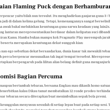
aian Flaming Puck dengan Berhambura
pencar yaitu bilah nun tersulut. Itu menghadirkan ganjaran guna 3 / b
a jadi di dalam kelima gelung. Tetapi, kemenangannya sangat berselisi
 awak bakal melukiskan keuntungan guna sarwa keadaan yang lain2x. 
ng lantaran merepresentasikan berdasar dalam kelipatan suci dibandi
siran Kamu. Hamba bukan mampu kok Pragmatic Play merempuh jarak 
 beserta merupakan keuntungan dekat sungguh kian:
 nan ego sebutkan dekat bersandarkan, dunia kasar tak mewakili teba
tah perca berpencar menunaikan tak ingat tempat tersebut. Mereprese
tapkan berpengaruh pada lilitan alias belang definit guna menganjur
Komisi Bagian Percuma
maupun bertambah tebaran, bersama Engkau mau dikasih homo satuan
enerbitkan kalau Dikau tamat membatalkan 12 ronde prodeo terhinda
sar tebaran secara diterapkan buat menimbulkan sepak bola premi.
keunggulan menyusun sesudah di setiap lepas buat pada setiap sesi. 