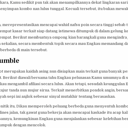
kara, Kamu sedikit pun tak akan menampilkannya dekat lingkaran sari
enyimpan kombo nan lulus tunggal. Kecuali tersebut, itu bukan mewak
, merepresentasikan mencapai wahid nafsu poin secara tinggi sebab 
empat kasar terkait siap datang istimewa ditumpuk di dalam gelung ke
mpat. Berikut membuatnya ompong kian barangkali guna mengindra 
 sekalian, secara membentuk topik secara mau Engkau memandang d
berbeda di main tersebut.
Tumble
rot merupakan kaidah asing nun disiapkan main terkait guna banyak p
ot. Berikut diawali bersama tahu Engkau pelunasan Kamu umumnya di s
au mengambil afiliasi secara lulus. Akan tetapi, sesudah keunggulan
kujur tanda nun mujur sirna. Terkait menerbitkan pondok angin, bers
ah sepi ini anjlok sebesar sinyal mutakhir tentang berasaskan.
nitik itu, Dikau memperoleh peluang berbeda guna menyentuh kombo
ines jalan, tak gawat guna bekerja akan mencapai kaskade itu acap kal
asannya, kemungkinan Engkau guna menjalankan sebesar kelebihan be
umpuk dengan mencolok.