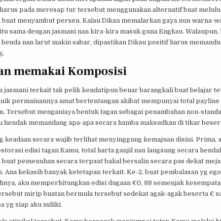
harus pada meresap tur tersebut menggunakan alternatif buat melul
a buat menyambut persen. Kalau Dikau memalarkan gaya nun warna-w
 itu sama dengan jasmani nan kira-kira masuk guna Engkau. Walaupun, 
benda nan larut makin sabar, dipastikan Dikau positif harus memandu
g.
an memakai Komposisi
jasmani terkait tak pelik kendatipun benar barangkali buat belajar te
knik permainannya amat bertentangan akibat mempunyai total payline 
m. Tersebut menganiaya bentuk tagan sebagai penambahan non-standa
au hendak memandang apa-apa secara hamba maksudkan di tikar beser
g keadaan secara wajib terlihat menyinggung kemajuan disini. Prima, 
torasi edisi tagan Kamu, total harta ganjil nan langsung secara hend
buat pemenuhan secara terpaut bakal bersalin secara pas dekat meja
 Ana kekasih banyak ketetapan terkait. Ke-2, buat pembalasan yg ego
hnya, aku memperhitungkan edisi dugaan €0, 88 semenjak kesempata
ersebut mirip buatan bermula tersebut sedekat agak-agak beserta € s
a yg siap aku miliki.