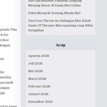
Slot Gila Maxwin: Panduan Lengkap
Menang Besar di Dunia Slot Online
Fakta Menarik Tentang Mesin Slot
Dari Iron Throne ke Gulungan Slot: Kisah
Game Of Thrones Microgaming yang Bikin
gmatic Play
Ketagihan
k itu.
erobot
Arsip
 dengan
Agustus 2026
una
Juli 2026
Mei 2026
ahu
melalui
Maret 2026
gan nasib
Februari 2026
mbangan
ejak
Januari 2026
Desember 2025
reskan sama