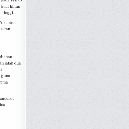
 pada setiap
uat lilitan
 tinggi.
 Tersebut
Dikau
mbahan
n ialah dua,
t
n guna
rima
anjaran
ina