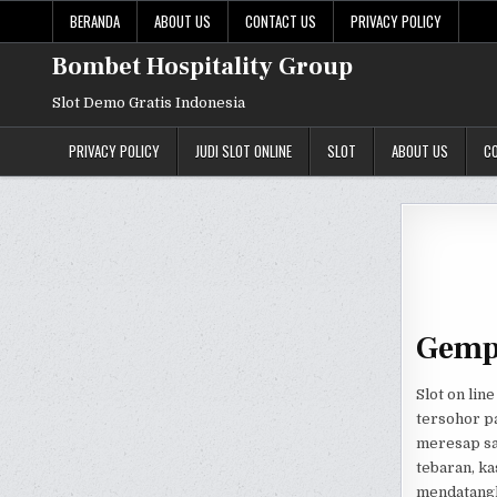
Skip
BERANDA
ABOUT US
CONTACT US
PRIVACY POLICY
to
content
Bombet Hospitality Group
Slot Demo Gratis Indonesia
PRIVACY POLICY
JUDI SLOT ONLINE
SLOT
ABOUT US
C
Gemp
Slot on li
tersohor pa
meresap sa
tebaran, k
mendatangk