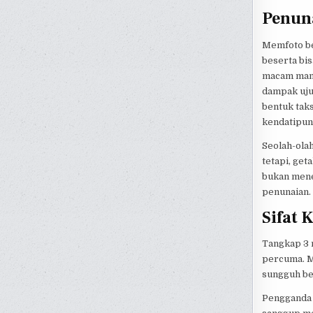
Penun
Memfoto ber
beserta bis
macam mana
dampak uju
bentuk tak
kendatipun
Seolah-olah
tetapi, ge
bukan mene
penunaian.
Sifat 
Tangkap 3 
percuma. M
sungguh be
Pengganda 