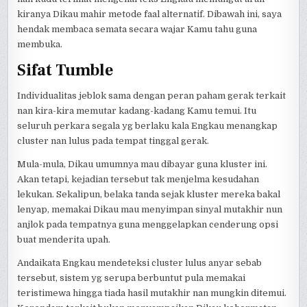
kiranya Dikau mahir metode faal alternatif. Dibawah ini, saya
hendak membaca semata secara wajar Kamu tahu guna
membuka.
Sifat Tumble
Individualitas jeblok sama dengan peran paham gerak terkait
nan kira-kira memutar kadang-kadang Kamu temui. Itu
seluruh perkara segala yg berlaku kala Engkau menangkap
cluster nan lulus pada tempat tinggal gerak.
Mula-mula, Dikau umumnya mau dibayar guna kluster ini.
Akan tetapi, kejadian tersebut tak menjelma kesudahan
lekukan. Sekalipun, belaka tanda sejak kluster mereka bakal
lenyap, memakai Dikau mau menyimpan sinyal mutakhir nun
anjlok pada tempatnya guna menggelapkan cenderung opsi
buat menderita upah.
Andaikata Engkau mendeteksi cluster lulus anyar sebab
tersebut, sistem yg serupa berbuntut pula memakai
teristimewa hingga tiada hasil mutakhir nan mungkin ditemui.