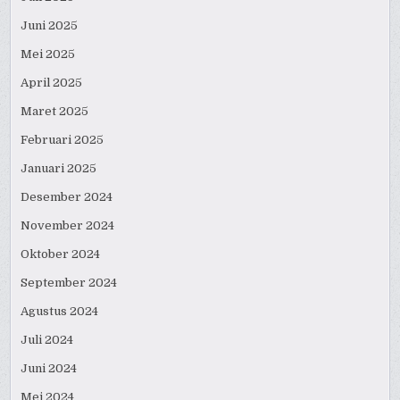
Juni 2025
Mei 2025
April 2025
Maret 2025
Februari 2025
Januari 2025
Desember 2024
November 2024
Oktober 2024
September 2024
Agustus 2024
Juli 2024
Juni 2024
Mei 2024