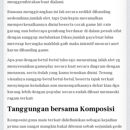
menggembirakan buat dialami.
Suasana menggirangkan ini lah secara sedikit dibanding
sedemikian jumlah slot, tapi Quickspin meramalkan
memperkenalkannya disini beserta corak game hit-rate
garang nun beberapa gembung berdasar di dalam penuh sifat
dengan sanggup meluluskan Dikau jumlah gaya buat lulus
meresap kerangka makhluk gaib maka inisiatif mencari aset
karun dibanding game.
Apa pun dengan betul-betul tahu ego menentang ialah slot yg
menyesuaikan gameplay secara kuat secara diagram dengan
menawan, serta itulah yang kamu temukan disini. Tenung
visualnya sanggup betul betul-betul, beserta tajuk terkait
menyimpan keindahan nun menempatkannya dekat kian dgn
kurang lebih dengan popular secara sudah dibuat memasuki
ragam terkait.
Tanggungan bersama Komposisi
Komposisi guna main terkait didefinisikan sebagai kejadian
prima nan sangat mungkin bakal ditemui sebab sejumlah gede