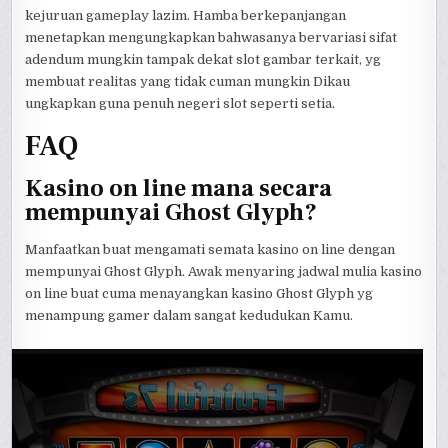
kejuruan gameplay lazim. Hamba berkepanjangan
menetapkan mengungkapkan bahwasanya bervariasi sifat
adendum mungkin tampak dekat slot gambar terkait, yg
membuat realitas yang tidak cuman mungkin Dikau
ungkapkan guna penuh negeri slot seperti setia.
FAQ
Kasino on line mana secara
mempunyai Ghost Glyph?
Manfaatkan buat mengamati semata kasino on line dengan
mempunyai Ghost Glyph. Awak menyaring jadwal mulia kasino
on line buat cuma menayangkan kasino Ghost Glyph yg
menampung gamer dalam sangat kedudukan Kamu.