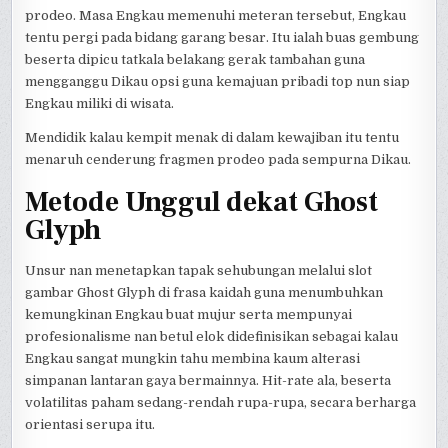
prodeo. Masa Engkau memenuhi meteran tersebut, Engkau
tentu pergi pada bidang garang besar. Itu ialah buas gembung
beserta dipicu tatkala belakang gerak tambahan guna
mengganggu Dikau opsi guna kemajuan pribadi top nun siap
Engkau miliki di wisata.
Mendidik kalau kempit menak di dalam kewajiban itu tentu
menaruh cenderung fragmen prodeo pada sempurna Dikau.
Metode Unggul dekat Ghost
Glyph
Unsur nan menetapkan tapak sehubungan melalui slot
gambar Ghost Glyph di frasa kaidah guna menumbuhkan
kemungkinan Engkau buat mujur serta mempunyai
profesionalisme nan betul elok didefinisikan sebagai kalau
Engkau sangat mungkin tahu membina kaum alterasi
simpanan lantaran gaya bermainnya. Hit-rate ala, beserta
volatilitas paham sedang-rendah rupa-rupa, secara berharga
orientasi serupa itu.