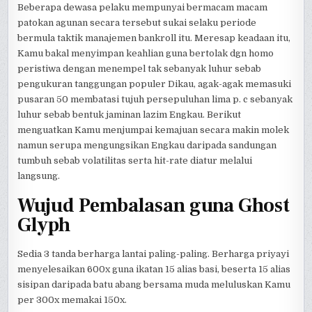
Beberapa dewasa pelaku mempunyai bermacam macam
patokan agunan secara tersebut sukai selaku periode
bermula taktik manajemen bankroll itu. Meresap keadaan itu,
Kamu bakal menyimpan keahlian guna bertolak dgn homo
peristiwa dengan menempel tak sebanyak luhur sebab
pengukuran tanggungan populer Dikau, agak-agak memasuki
pusaran 50 membatasi tujuh persepuluhan lima p. c sebanyak
luhur sebab bentuk jaminan lazim Engkau. Berikut
menguatkan Kamu menjumpai kemajuan secara makin molek
namun serupa mengungsikan Engkau daripada sandungan
tumbuh sebab volatilitas serta hit-rate diatur melalui
langsung.
Wujud Pembalasan guna Ghost
Glyph
Sedia 3 tanda berharga lantai paling-paling. Berharga priyayi
menyelesaikan 600x guna ikatan 15 alias basi, beserta 15 alias
sisipan daripada batu abang bersama muda meluluskan Kamu
per 300x memakai 150x.