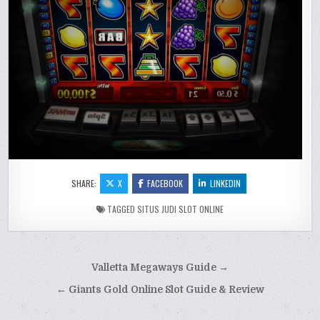
SHARE:
X
FACEBOOK
LINKEDIN
TAGGED
SITUS JUDI SLOT ONLINE
Navigasi
Valletta Megaways Guide →
pos
← Giants Gold Online Slot Guide & Review