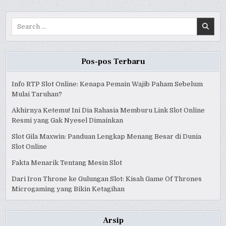
Search
for:
Pos-pos Terbaru
Info RTP Slot Online: Kenapa Pemain Wajib Paham Sebelum
Mulai Taruhan?
Akhirnya Ketemu! Ini Dia Rahasia Memburu Link Slot Online
Resmi yang Gak Nyesel Dimainkan
Slot Gila Maxwin: Panduan Lengkap Menang Besar di Dunia
Slot Online
Fakta Menarik Tentang Mesin Slot
Dari Iron Throne ke Gulungan Slot: Kisah Game Of Thrones
Microgaming yang Bikin Ketagihan
Arsip