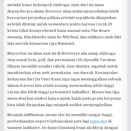
melalui kunci kelompok olahraga, mati dari ini masa
depan.Secara alami, Betriver akan mulai menyediakan lebih
bervariasi perjudian pilihan setelah sepakbola dilanjutkan
setelah ditutup untuk sementara waktu karena Covid-19
krisis.Lihat komprehensif kami manual untu The Bears
menang, Blackhawks maju ke Nhl final, dan miliknya anak laki-
laki meraih kejuaraan Liga Nasional.
Mayoritas taruhan saat ini di Betrivers ada asing olahraga,
Asia sepak bola, golf, dan permainan Ufc.Spesifik Taruhan
Illinois memiliki sendiri rubrik. Saat diminta, ingatlah untuk
membiarkan situs web pemakaian -mu daerah. Kesimpulan
Kekayaan dari Da Vinci Kami juga ingin meninggalkan sebuah
ulasan Karena kita selalu senang menemukan lebih tinggi
varian dan lebih tinggi potensislot inikaliber. Menerima tiga
menyebarkan simbol hanya untuk kalah pada gratis berputar
bisa tidak diragukan lagi menjadi sedikit menjengkelkan.
Menjadi adilNamun, mesin slot ini memiliki sangat tinggi
perbedaandan seperti kebanyakan satu lagi
jamu slot
di
waswas indikator, itu hanya binatang buas ala Mirip dengan