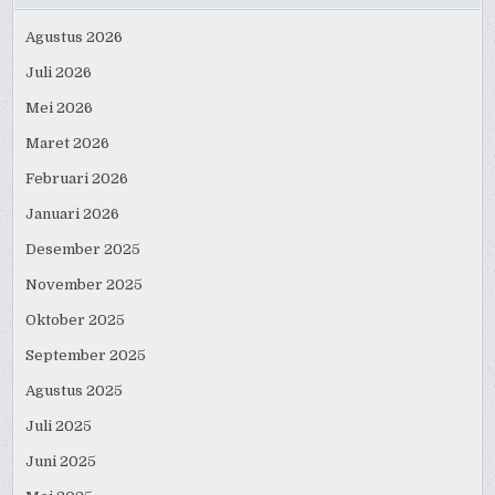
Agustus 2026
Juli 2026
Mei 2026
Maret 2026
Februari 2026
Januari 2026
Desember 2025
November 2025
Oktober 2025
September 2025
Agustus 2025
Juli 2025
Juni 2025