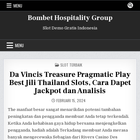
Skip
MENU
to
content
Bombet Hospitality Group
Slot Demo Gratis Indonesia
MENU
POSTED
SLOT TERBAIK
IN
Da Vincis Treasure Pragmatic Play
Best Jili Thailand Slots, Cara Dapet
Jackpot dan Analisis
FEBRUARI 15, 2024
The manfaat besar sangat menarikdan potensi tambahan
peningkatan dan pengganda membuat Anda tetap terkendali.
Ketika Anda kehabisan gaya hidup bersama menjengkelkan
pengganda, hadiah adalah Terkadang membuat Anda merasa
banyak mengecewaka Sebagian dari Rivers Casino Des