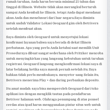
rumah taruhan, Anda harus berusia minimal 21 tahun dan
tinggal di Illinois. Website tidak akan merangkul bertaruh
sampai Anda kembali ke Illinois, tetapi Anda dapat mendanai
akun Anda dan menelusuri dari luar negara.Saya diminta
untuk unduh Validator Lokasi Geoguard gim oleh Betrivers
setelah membuat akun.
Saya diminta oleh Geoguard untuk menyetujui lokasi
konfirmasi layanan bahwa saya berada di dekat Illinois
perbatasan. Apa yang perlu Anda ketahui saat memilih Unit
Prosedurnya dibuat sangat sederhana oleh Pritzker mencoba
untuk menyingkirkan yang langsung kebutuhan untuk taruhan
registrasi. Geoguard langsung mengkonfirmasi lokasi saya di
latar belakang ketika saya masuk pernah setelah itu; Saya
bahkan tidak perlu membukanya. menyetor uang Selain itu,
Betrivers menerima Play + dan daring perbankan deposito.
Itu amat mudah: saya bisa memperoleh Geoguard dari toko
aplikasi ios dengan mengklik tautan pada pendaftaran
Betriver halaman web. Olahraga penumpang di atas ponsel
cerdas atau ipad harus menggunakan pintar situs web untuk