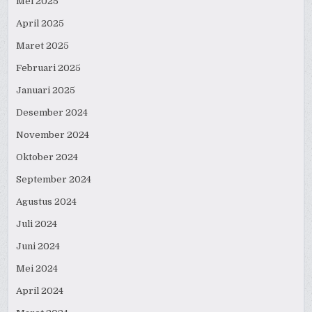
Mei 2025
April 2025
Maret 2025
Februari 2025
Januari 2025
Desember 2024
November 2024
Oktober 2024
September 2024
Agustus 2024
Juli 2024
Juni 2024
Mei 2024
April 2024