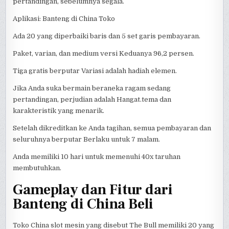
pertandingan, sebelumnya segala.
Aplikasi: Banteng di China Toko
Ada 20 yang diperbaiki baris dan 5 set garis pembayaran.
Paket, varian, dan medium versi Keduanya 96,2 persen.
Tiga gratis berputar Variasi adalah hadiah elemen.
Jika Anda suka bermain beraneka ragam sedang
pertandingan, perjudian adalah Hangat.tema dan
karakteristik yang menarik.
Setelah dikreditkan ke Anda tagihan, semua pembayaran dan
seluruhnya berputar Berlaku untuk 7 malam.
Anda memiliki 10 hari untuk memenuhi 40x taruhan
membutuhkan.
Gameplay dan Fitur dari
Banteng di China Beli
Toko China slot mesin yang disebut The Bull memiliki 20 yang