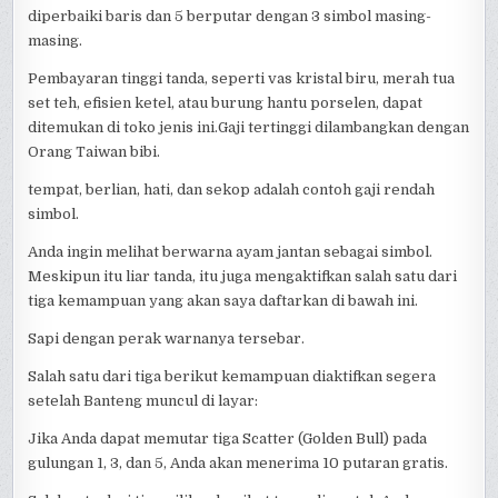
diperbaiki baris dan 5 berputar dengan 3 simbol masing-
masing.
Pembayaran tinggi tanda, seperti vas kristal biru, merah tua
set teh, efisien ketel, atau burung hantu porselen, dapat
ditemukan di toko jenis ini.Gaji tertinggi dilambangkan dengan
Orang Taiwan bibi.
tempat, berlian, hati, dan sekop adalah contoh gaji rendah
simbol.
Anda ingin melihat berwarna ayam jantan sebagai simbol.
Meskipun itu liar tanda, itu juga mengaktifkan salah satu dari
tiga kemampuan yang akan saya daftarkan di bawah ini.
Sapi dengan perak warnanya tersebar.
Salah satu dari tiga berikut kemampuan diaktifkan segera
setelah Banteng muncul di layar:
Jika Anda dapat memutar tiga Scatter (Golden Bull) pada
gulungan 1, 3, dan 5, Anda akan menerima 10 putaran gratis.