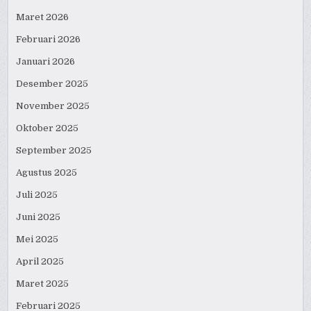
Maret 2026
Februari 2026
Januari 2026
Desember 2025
November 2025
Oktober 2025
September 2025
Agustus 2025
Juli 2025
Juni 2025
Mei 2025
April 2025
Maret 2025
Februari 2025