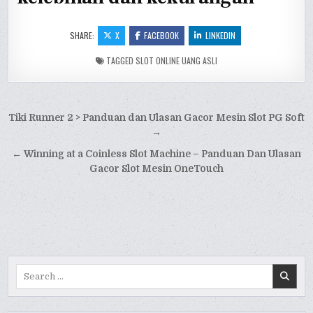
SHARE:
X
FACEBOOK
LINKEDIN
TAGGED
SLOT ONLINE UANG ASLI
Navigasi
Tiki Runner 2 > Panduan dan Ulasan Gacor Mesin Slot PG Soft
pos
→
← Winning at a Coinless Slot Machine – Panduan Dan Ulasan
Gacor Slot Mesin OneTouch
Search
for: