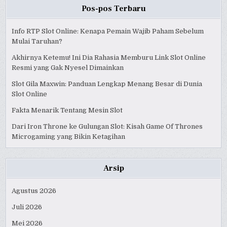
Pos-pos Terbaru
Info RTP Slot Online: Kenapa Pemain Wajib Paham Sebelum
Mulai Taruhan?
Akhirnya Ketemu! Ini Dia Rahasia Memburu Link Slot Online
Resmi yang Gak Nyesel Dimainkan
Slot Gila Maxwin: Panduan Lengkap Menang Besar di Dunia
Slot Online
Fakta Menarik Tentang Mesin Slot
Dari Iron Throne ke Gulungan Slot: Kisah Game Of Thrones
Microgaming yang Bikin Ketagihan
Arsip
Agustus 2026
Juli 2026
Mei 2026