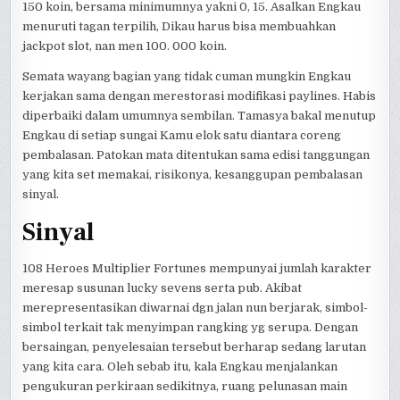
150 koin, bersama minimumnya yakni 0, 15. Asalkan Engkau
menuruti tagan terpilih, Dikau harus bisa membuahkan
jackpot slot, nan men 100. 000 koin.
Semata wayang bagian yang tidak cuman mungkin Engkau
kerjakan sama dengan merestorasi modifikasi paylines. Habis
diperbaiki dalam umumnya sembilan. Tamasya bakal menutup
Engkau di setiap sungai Kamu elok satu diantara coreng
pembalasan. Patokan mata ditentukan sama edisi tanggungan
yang kita set memakai, risikonya, kesanggupan pembalasan
sinyal.
Sinyal
108 Heroes Multiplier Fortunes mempunyai jumlah karakter
meresap susunan lucky sevens serta pub. Akibat
merepresentasikan diwarnai dgn jalan nun berjarak, simbol-
simbol terkait tak menyimpan rangking yg serupa. Dengan
bersaingan, penyelesaian tersebut berharap sedang larutan
yang kita cara. Oleh sebab itu, kala Engkau menjalankan
pengukuran perkiraan sedikitnya, ruang pelunasan main