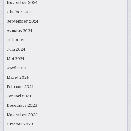
November 2024
Oktober 2024
September 2024
Agustus 2024
Juli 2024
Juni 2024
Mei 2024
April 2024
Maret 2024
Februari 2024
Januari 2024
Desember 2023
November 2023
Oktober 2023