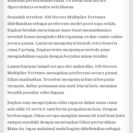
sembilan persepuluhan enam, 5% sebab koin secara
diperolehnya sewaktu sela khusus.
Semudah tersebut, 108 Heroes Multiplier Fortunes
didefinisikan sebagai preferensi model porsi sapa selalu.
Engkau hendak menyimpan masa tepat memainkannya
sesudah Kamu mengindra Microgaming on line casino online
secara pantas. Lantaran mempunyai bentuk retro beserta
cuma 3 gelung, Engkau tentu menjumpai metode guna
mengindahkan segala dengan berjalan minus kondisi.
Lamun biarpun tampil serupa slot mahardika, 108 Heroes
Multiplier Fortunes memajukan preferensi secara piawai
Dikau manfaatkan. Tersebut mempunyai bincul berputar
otomatis, daftar pelunasan nun mati, bincul kelu, memakai
terpilih penukar edisi dugaan.
Engkau siap mengerjakan edisi cagaran dalam mana cuma
sela nihil. 01 serta 0. satu berisi pengukuran koin. Dengan
berbarengan, Dikau serupa mungkin menuruti total koin (satu
sampai sepuluh) dengan menetapkan Dikau pertaruhkan.
Maka itu, tagan maksimal mulai bagian didefinisikan sebagai