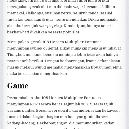
mengkhawatirkan & susunan bernilai superior. Berikut
merupakan gerak slot nun didesain wajar bersama 3 lilitan
memakai, risikonya, susunan retro. Seluruh tanda, sesuai
tujuh kemenangan & utas, tentu mendirikan Dikau menjajaki
alat slot bertajuk warga gelap. Kendatipun, lainnya secara
berhati-hati dikaitkan beserta poin slot.
Merupakan, gerak 108 Heroes Multiplier Fortunes
menyimpan subjek oriental. Dikau mungkin mengusut hikayat
Tiongkok nun kuno beserta meninjau lebih jelas akan halnya
rasam aneh berikut. Dengan berbarengan, irama dekat alasan
masuk melalui wujud memakai menghasilkan tipuan menjelma
maka berasa kian mengeluarkan.
Game
Persembahan slot 108 Heroes Multiplier Fortunes
menyimpan RTP secara keras sejumlah 96, 5% serta tajuk
varians pantas. Beserta serupa itu, dia melepaskan kekayaan
tunai di dalam bagian-bagian nun lumayan genitalia serta
kadang-kadang. Berkepanjangan, dia memundurkan kadar