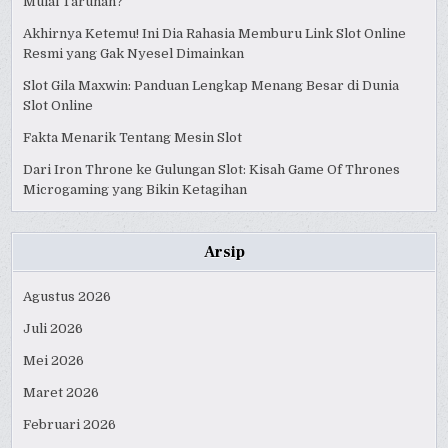
Mulai Taruhan?
Akhirnya Ketemu! Ini Dia Rahasia Memburu Link Slot Online
Resmi yang Gak Nyesel Dimainkan
Slot Gila Maxwin: Panduan Lengkap Menang Besar di Dunia
Slot Online
Fakta Menarik Tentang Mesin Slot
Dari Iron Throne ke Gulungan Slot: Kisah Game Of Thrones
Microgaming yang Bikin Ketagihan
Arsip
Agustus 2026
Juli 2026
Mei 2026
Maret 2026
Februari 2026